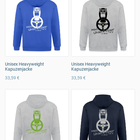
Unisex Heavyweight
Unisex Heavyweight
Kapuzenjacke
Kapuzenjacke
33,59 €
33,59 €