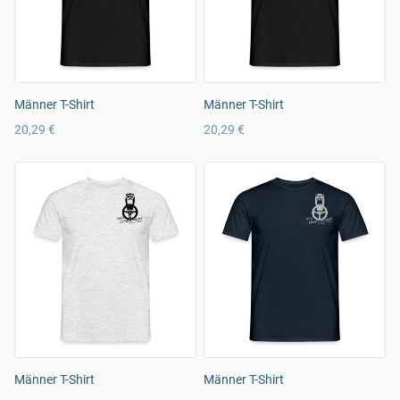
Männer T-Shirt
Männer T-Shirt
20,29 €
20,29 €
Männer T-Shirt
Männer T-Shirt