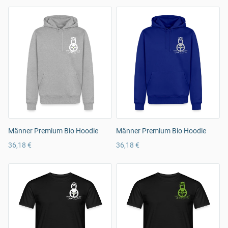
Männer Premium Bio Hoodie
Männer Premium Bio Hoodie
36,18 €
36,18 €