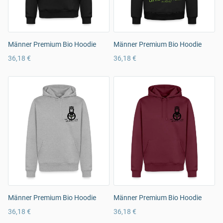
Männer Premium Bio Hoodie
Männer Premium Bio Hoodie
36,18 €
36,18 €
Männer Premium Bio Hoodie
Männer Premium Bio Hoodie
36,18 €
36,18 €