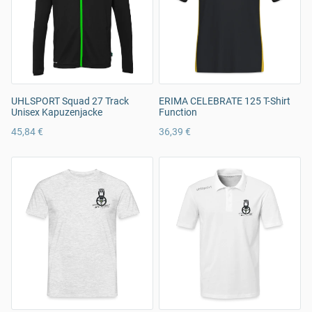
UHLSPORT Squad 27 Track
ERIMA CELEBRATE 125 T-Shirt
Unisex Kapuzenjacke
Function
45,84 €
36,39 €