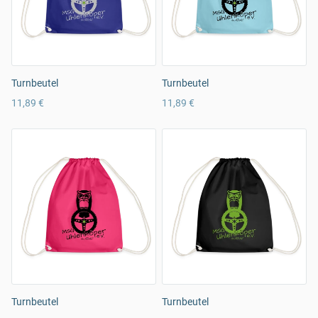
Turnbeutel
Turnbeutel
11,89 €
11,89 €
Turnbeutel
Turnbeutel