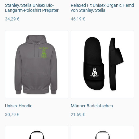
Stanley/Stella Unisex Bio-
Relaxed Fit Unisex Organic Hemd
Langarm-Poloshirt Prepster
von Stanley/Stella
34,29 €
46,19 €
Unisex Hoodie
Männer Badelatschen
30,79 €
21,69 €