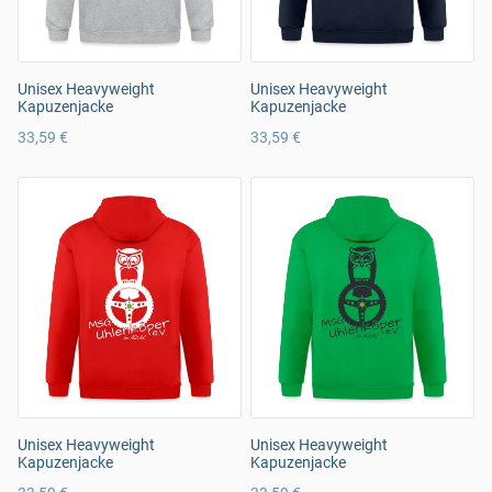
Unisex Heavyweight
Unisex Heavyweight
Kapuzenjacke
Kapuzenjacke
33,59 €
33,59 €
Unisex Heavyweight
Unisex Heavyweight
Kapuzenjacke
Kapuzenjacke