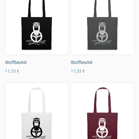
Stoffbeutel
Stoffbeutel
11,33 €
11,33 €