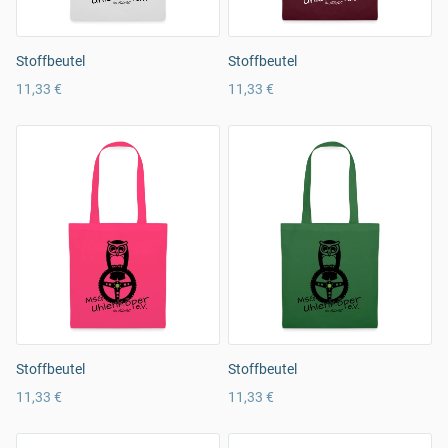
Stoffbeutel
Stoffbeutel
11,33 €
11,33 €
Stoffbeutel
Stoffbeutel
11,33 €
11,33 €