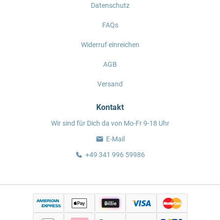
Datenschutz
FAQs
Widerruf einreichen
AGB
Versand
Kontakt
Wir sind für Dich da von Mo-Fr 9-18 Uhr
E-Mail
+49 341 996 59986