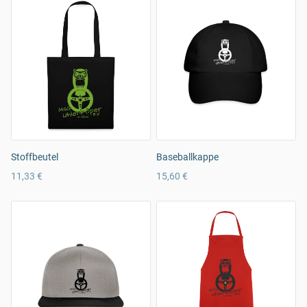
Stoffbeutel
Baseballkappe
11,33 €
15,60 €