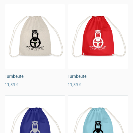
Turnbeutel
Turnbeutel
11,89 €
11,89 €