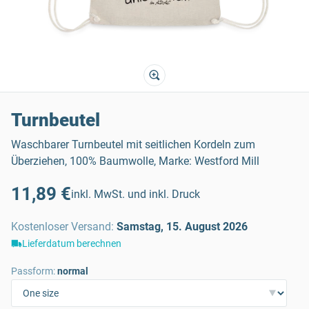
Turnbeutel
Waschbarer Turnbeutel mit seitlichen Kordeln zum
Überziehen, 100% Baumwolle, Marke: Westford Mill
11,89 €
inkl. MwSt. und inkl. Druck
Kostenloser Versand
:
Samstag, 15. August 2026
Lieferdatum berechnen
Passform:
normal