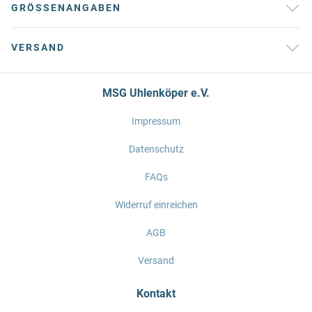
GRÖSSENANGABEN
VERSAND
MSG Uhlenköper e.V.
Impressum
Datenschutz
FAQs
Widerruf einreichen
AGB
Versand
Kontakt