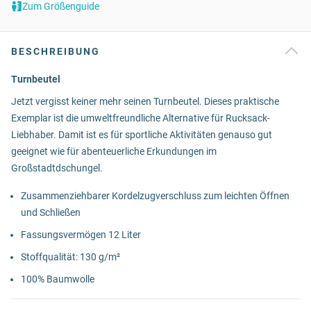
Zum Größenguide
BESCHREIBUNG
Turnbeutel
Jetzt vergisst keiner mehr seinen Turnbeutel. Dieses praktische
Exemplar ist die umweltfreundliche Alternative für Rucksack-
Liebhaber. Damit ist es für sportliche Aktivitäten genauso gut
geeignet wie für abenteuerliche Erkundungen im
Großstadtdschungel.
Zusammenziehbarer Kordelzugverschluss zum leichten Öffnen
und Schließen
Fassungsvermögen 12 Liter
Stoffqualität: 130 g/m²
100% Baumwolle