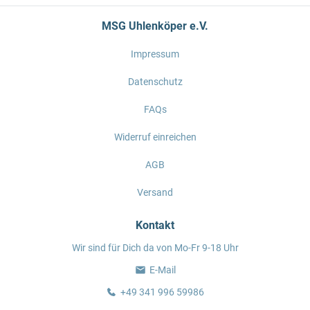
MSG Uhlenköper e.V.
Impressum
Datenschutz
FAQs
Widerruf einreichen
AGB
Versand
Kontakt
Wir sind für Dich da von Mo-Fr 9-18 Uhr
E-Mail
+49 341 996 59986