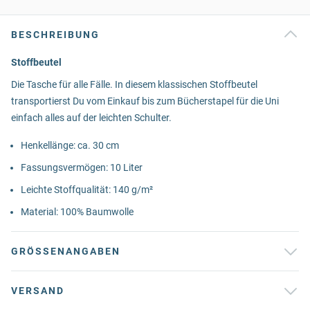
BESCHREIBUNG
Stoffbeutel
Die Tasche für alle Fälle. In diesem klassischen Stoffbeutel
transportierst Du vom Einkauf bis zum Bücherstapel für die Uni
einfach alles auf der leichten Schulter.
Henkellänge: ca. 30 cm
Fassungsvermögen: 10 Liter
Leichte Stoffqualität: 140 g/m²
Material: 100% Baumwolle
GRÖSSENANGABEN
VERSAND