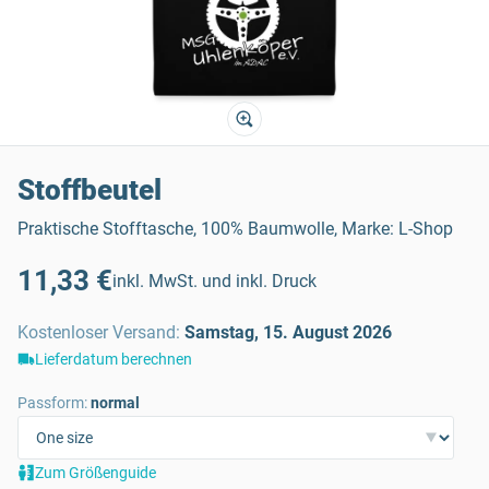
Stoffbeutel
Praktische Stofftasche, 100% Baumwolle, Marke: L-Shop
11,33 €
inkl. MwSt. und inkl. Druck
Kostenloser Versand
:
Samstag, 15. August 2026
Lieferdatum berechnen
Passform:
normal
Zum Größenguide