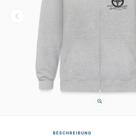
BESCHREIBUNG