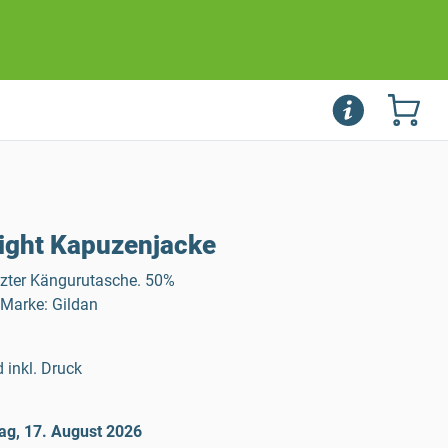
ight Kapuzenjacke
zter Kängurutasche. 50%
 Marke: Gildan
 inkl. Druck
ag, 17. August 2026