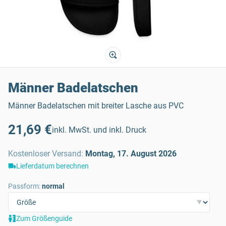
Männer Badelatschen
Männer Badelatschen mit breiter Lasche aus PVC
21,69 €
inkl. MwSt. und inkl. Druck
Kostenloser Versand
:
Montag, 17. August 2026
Lieferdatum berechnen
Passform:
normal
Zum Größenguide