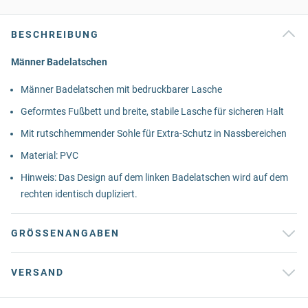
BESCHREIBUNG
Männer Badelatschen
Männer Badelatschen mit bedruckbarer Lasche
Geformtes Fußbett und breite, stabile Lasche für sicheren Halt
Mit rutschhemmender Sohle für Extra-Schutz in Nassbereichen
Material: PVC
Hinweis: Das Design auf dem linken Badelatschen wird auf dem
rechten identisch dupliziert.
GRÖSSENANGABEN
VERSAND