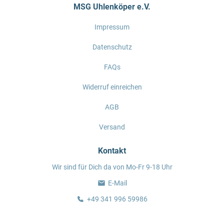
MSG Uhlenköper e.V.
Impressum
Datenschutz
FAQs
Widerruf einreichen
AGB
Versand
Kontakt
Wir sind für Dich da von Mo-Fr 9-18 Uhr
E-Mail
+49 341 996 59986