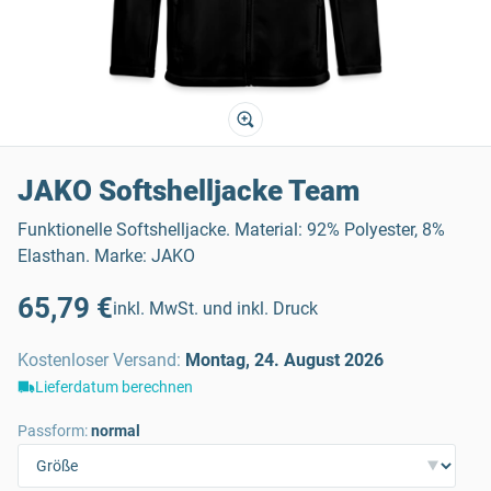
JAKO Softshelljacke Team
Funktionelle Softshelljacke. Material: 92% Polyester, 8%
Elasthan. Marke: JAKO
65,79 €
inkl. MwSt. und inkl. Druck
Kostenloser Versand
:
Montag, 24. August 2026
Lieferdatum berechnen
Passform:
normal