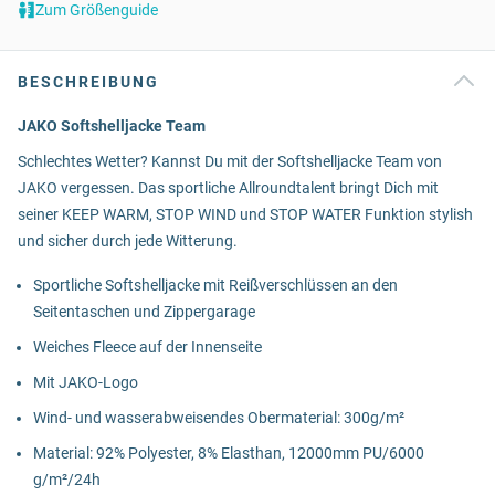
Zum Größenguide
BESCHREIBUNG
JAKO Softshelljacke Team
Schlechtes Wetter? Kannst Du mit der Softshelljacke Team von
JAKO vergessen. Das sportliche Allroundtalent bringt Dich mit
seiner KEEP WARM, STOP WIND und STOP WATER Funktion stylish
und sicher durch jede Witterung.
Sportliche Softshelljacke mit Reißverschlüssen an den
Seitentaschen und Zippergarage
Weiches Fleece auf der Innenseite
Mit JAKO-Logo
Wind- und wasserabweisendes Obermaterial: 300g/m²
Material: 92% Polyester, 8% Elasthan, 12000mm PU/6000
g/m²/24h