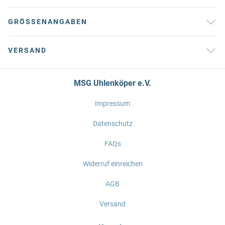
GRÖSSENANGABEN
VERSAND
MSG Uhlenköper e.V.
Impressum
Datenschutz
FAQs
Widerruf einreichen
AGB
Versand