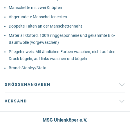
Manschette mit zwei Knöpfen
Abgerundete Manschettenecken
Doppelte Falten an der Manschettennaht
Material: Oxford, 100% ringgesponnene und gekämmte Bio-
Baumwolle (vorgewaschen)
Pflegehinweis: Mit ähnlichen Farben waschen, nicht auf den
Druck bügeln, auf links waschen und bügeln
Brand: Stanley/Stella
GRÖSSENANGABEN
VERSAND
MSG Uhlenköper e.V.