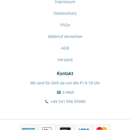
Impressum
Datenschutz
FAQs
Widerruf einreichen
AGB
Versand
Kontakt
Wir sind für Dich da von Mo-Fr 9-18 Uhr
E-Mail
+49 341 996 59986