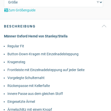
Zum Größenguide
BESCHREIBUNG
Männer Oxford Hemd von Stanley/Stella
Regular Fit
Button-Down-Kragen mit Einzelnadelsteppung
Kragensteg
Frontleiste mit Einzelnadelsteppung auf jeder Seite
Vorgelegte Schulternaht
Rückenpasse mit Kellerfalte
Innere Passe aus dem gleichen Stoff
Eingesetzte Ärmel
Ärmelschlitz mit einem Knopf