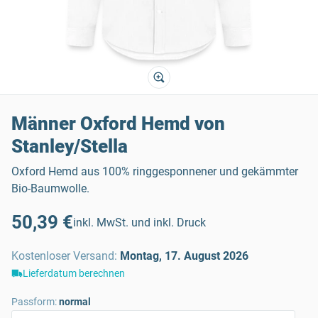
Männer Oxford Hemd von
Stanley/Stella
Oxford Hemd aus 100% ringgesponnener und gekämmter
Bio-Baumwolle.
50,39 €
inkl. MwSt. und inkl. Druck
Kostenloser Versand
:
Montag, 17. August 2026
Lieferdatum berechnen
Passform:
normal