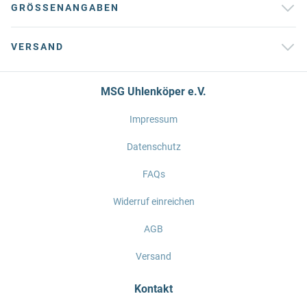
GRÖSSENANGABEN
VERSAND
MSG Uhlenköper e.V.
Impressum
Datenschutz
FAQs
Widerruf einreichen
AGB
Versand
Kontakt