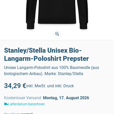
Stanley/Stella Unisex Bio-
Langarm-Poloshirt Prepster
Unisex Langarm-Poloshirt aus 100% Baumwolle (aus
biologischem Anbau). Marke: Stanley/Stella
34,29 €
inkl. MwSt. und inkl. Druck
Kostenloser Versand
:
Montag, 17. August 2026
Lieferdatum berechnen