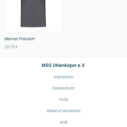
Männer Poloshirt
25,75 €
MSG Uhlenköper e.V.
Impressum
Datenschutz
FAQs
Widerruf einreichen
AGB