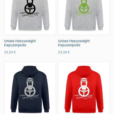
Unisex Heavyweight
Unisex Heavyweight
Kapuzenjacke
Kapuzenjacke
33,59 €
33,59 €