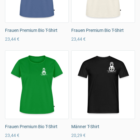
Frauen Premium Bio T-Shirt
Frauen Premium Bio T-Shirt
23,44 €
23,44 €
Frauen Premium Bio T-Shirt
Männer T-Shirt
23,44 €
20,29 €