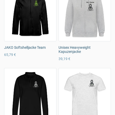
JAKO Softshelljacke Team
Unisex Heavyweight
Kapuzenjacke
65,79 €
39,19 €