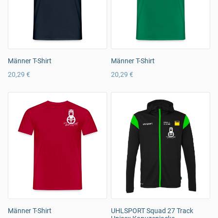
Männer T-Shirt
Männer T-Shirt
20,29 €
20,29 €
Männer T-Shirt
UHLSPORT Squad 27 Track