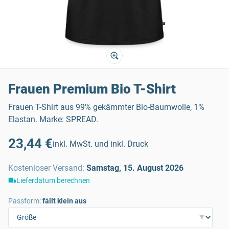
Frauen Premium Bio T-Shirt
Frauen T-Shirt aus 99% gekämmter Bio-Baumwolle, 1%
Elastan. Marke: SPREAD.
23,44 €
inkl. MwSt. und inkl. Druck
Kostenloser Versand
:
Samstag, 15. August 2026
Lieferdatum berechnen
Passform:
fällt klein aus