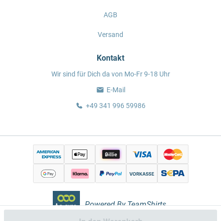
AGB
Versand
Kontakt
Wir sind für Dich da von Mo-Fr 9-18 Uhr
E-Mail
+49 341 996 59986
Powered By TeamShirts.