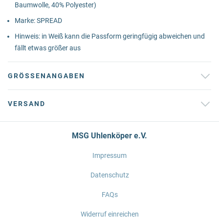
Baumwolle, 40% Polyester)
Marke: SPREAD
Hinweis: in Weiß kann die Passform geringfügig abweichen und
fällt etwas größer aus
GRÖSSENANGABEN
VERSAND
MSG Uhlenköper e.V.
Impressum
Datenschutz
FAQs
Widerruf einreichen