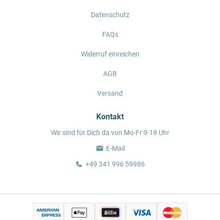
Datenschutz
FAQs
Widerruf einreichen
AGB
Versand
Kontakt
Wir sind für Dich da von Mo-Fr 9-18 Uhr
E-Mail
+49 341 996 59986