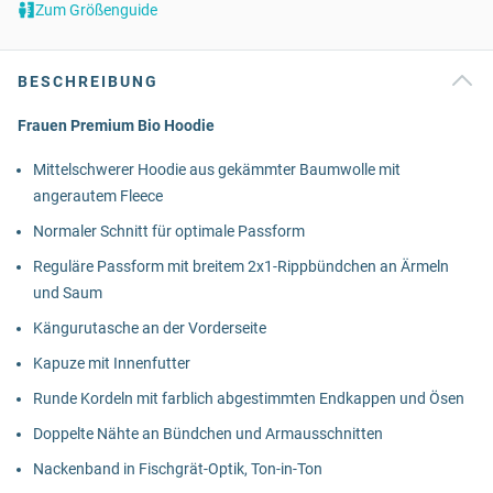
Zum Größenguide
BESCHREIBUNG
Frauen Premium Bio Hoodie
Mittelschwerer Hoodie aus gekämmter Baumwolle mit
angerautem Fleece
Normaler Schnitt für optimale Passform
Reguläre Passform mit breitem 2x1-Rippbündchen an Ärmeln
und Saum
Kängurutasche an der Vorderseite
Kapuze mit Innenfutter
Runde Kordeln mit farblich abgestimmten Endkappen und Ösen
Doppelte Nähte an Bündchen und Armausschnitten
Nackenband in Fischgrät-Optik, Ton-in-Ton