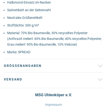
Halbmond-Einsatz im Nacken
Satinetikett an der Seitennaht
Neutrales Größenetikett
Stoffdichte: 300 g/m²
Material: 70% Bio-Baumwolle, 30% recyceltes Polyester
(Anthrazit meliert: 60% Bio-Baumwolle, 40% recyceltes Polyester;
Grau meliert: 90% Bio-Baumwolle, 10% Viskose)
Marke: SPREAD
GRÖSSENANGABEN
VERSAND
MSG Uhlenköper e.V.
Impressum