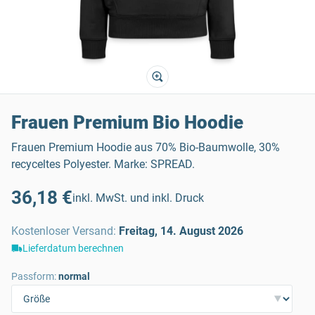
Frauen Premium Bio Hoodie
Frauen Premium Hoodie aus 70% Bio-Baumwolle, 30%
recyceltes Polyester. Marke: SPREAD.
36,18 €
inkl. MwSt. und inkl. Druck
Kostenloser Versand
:
Freitag, 14. August 2026
Lieferdatum berechnen
Passform:
normal