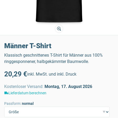
Männer T-Shirt
Klassisch geschnittenes T-Shirt für Männer aus 100%
ringgesponnener, halbgekämmter Baumwolle.
20,29 €
inkl. MwSt. und inkl. Druck
Kostenloser Versand
:
Montag, 17. August 2026
Lieferdatum berechnen
Passform:
normal