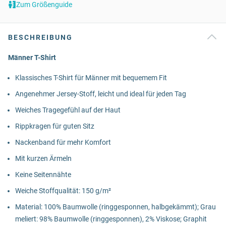
Zum Größenguide
BESCHREIBUNG
Männer T-Shirt
Klassisches T-Shirt für Männer mit bequemem Fit
Angenehmer Jersey-Stoff, leicht und ideal für jeden Tag
Weiches Tragegefühl auf der Haut
Rippkragen für guten Sitz
Nackenband für mehr Komfort
Mit kurzen Ärmeln
Keine Seitennähte
Weiche Stoffqualität: 150 g/m²
Material: 100% Baumwolle (ringgesponnen, halbgekämmt); Grau
meliert: 98% Baumwolle (ringgesponnen), 2% Viskose; Graphit