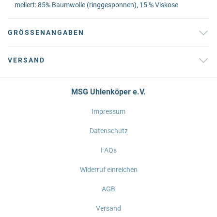
meliert: 85% Baumwolle (ringgesponnen), 15 % Viskose
GRÖSSENANGABEN
VERSAND
MSG Uhlenköper e.V.
Impressum
Datenschutz
FAQs
Widerruf einreichen
AGB
Versand