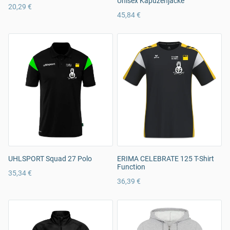
Unisex Kapuzenjacke
20,29 €
45,84 €
UHLSPORT Squad 27 Polo
ERIMA CELEBRATE 125 T-Shirt
Function
35,34 €
36,39 €