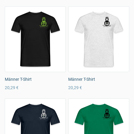
Männer T-Shirt
Männer T-Shirt
20,29 €
20,29 €