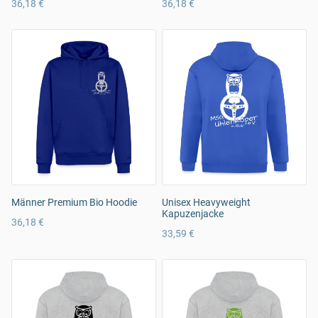
36,18 €
36,18 €
Männer Premium Bio Hoodie
Unisex Heavyweight
Kapuzenjacke
36,18 €
33,59 €