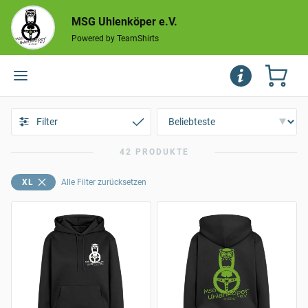
MSG Uhlenköper e.V.
Powered by TeamShirts
Filter
42 PRODUKTE
XL
Alle Filter zurücksetzen