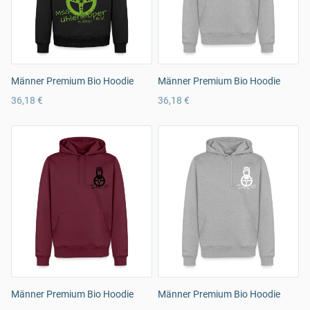
Männer Premium Bio Hoodie
Männer Premium Bio Hoodie
36,18 €
36,18 €
Männer Premium Bio Hoodie
Männer Premium Bio Hoodie