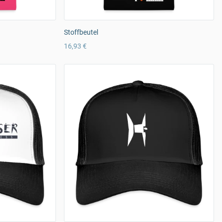
Stoffbeutel
16,93 €