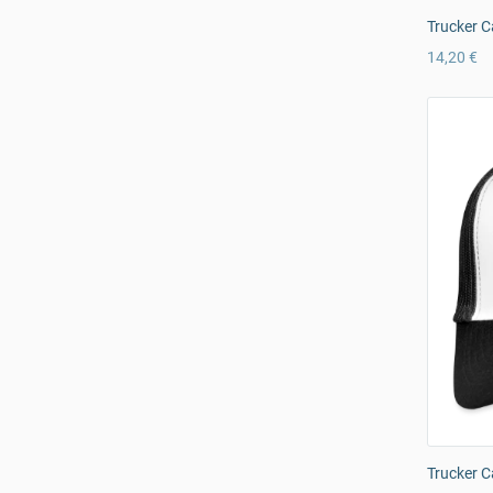
Trucker C
14,20 €
Trucker C