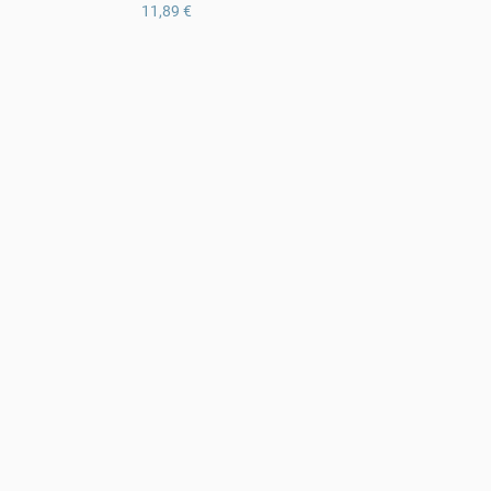
11,89 €