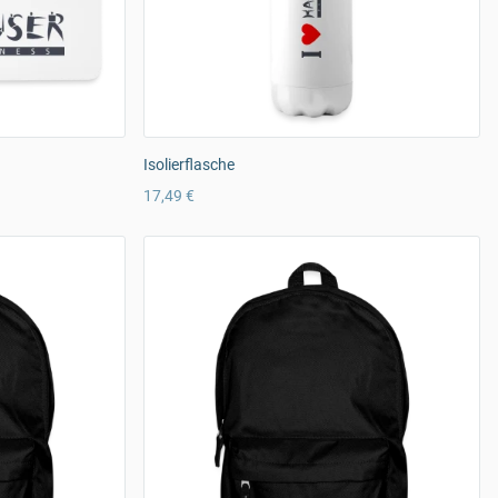
Isolierflasche
17,49 €