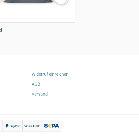
l
Widerruf einreichen
AGB
Versand