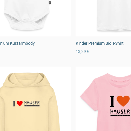
mium Kurzarmbody
Kinder Premium Bio T-Shirt
13,29 €