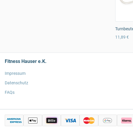
Turnbeute
11,89 €
Fitness Hauser e.K.
Impressum
Datenschutz
FAQs