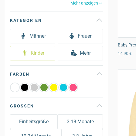
Mehr anzeigen
KATEGORIEN
Männer
Frauen
Baby Pre
Kinder
Mehr
14,90 €
FARBEN
GRÖSSEN
Einheitsgröße
3-18 Monate