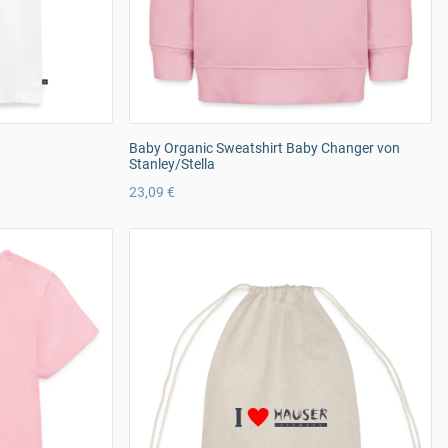
Baby Organic Sweatshirt Baby Changer von
Stanley/Stella
23,09 €