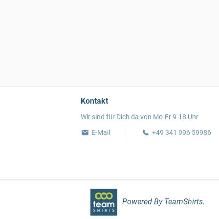
Kontakt
Wir sind für Dich da von Mo-Fr 9-18 Uhr
E-Mail
+49 341 996 59986
Powered By TeamShirts.