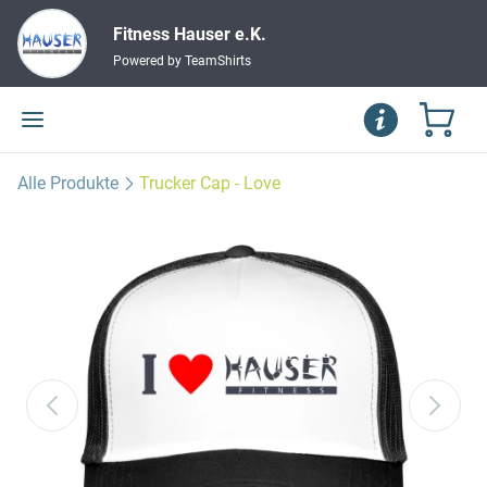
Fitness Hauser e.K.
Powered by TeamShirts
Alle Produkte
Trucker Cap - Love