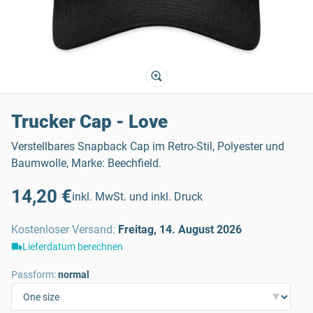
Trucker Cap - Love
Verstellbares Snapback Cap im Retro-Stil, Polyester und
Baumwolle, Marke: Beechfield.
14,20 €
inkl. MwSt. und inkl. Druck
Kostenloser Versand
:
Freitag, 14. August 2026
Lieferdatum berechnen
Passform:
normal