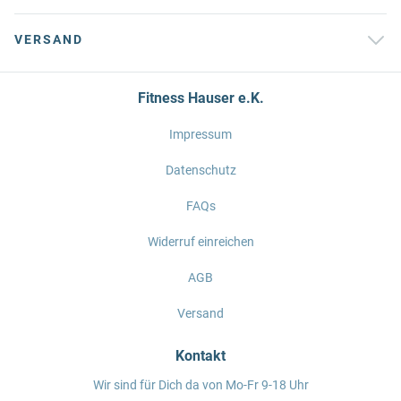
VERSAND
Fitness Hauser e.K.
Impressum
Datenschutz
FAQs
Widerruf einreichen
AGB
Versand
Kontakt
Wir sind für Dich da von Mo-Fr 9-18 Uhr