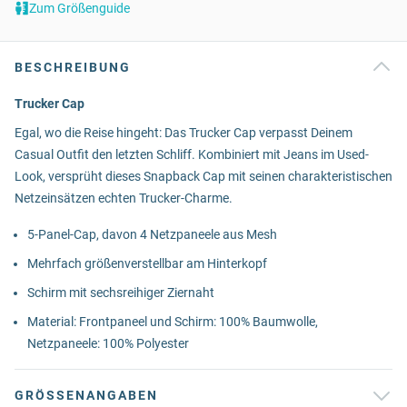
Zum Größenguide
BESCHREIBUNG
Trucker Cap
Egal, wo die Reise hingeht: Das Trucker Cap verpasst Deinem
Casual Outfit den letzten Schliff. Kombiniert mit Jeans im Used-
Look, versprüht dieses Snapback Cap mit seinen charakteristischen
Netzeinsätzen echten Trucker-Charme.
5-Panel-Cap, davon 4 Netzpaneele aus Mesh
Mehrfach größenverstellbar am Hinterkopf
Schirm mit sechsreihiger Ziernaht
Material: Frontpaneel und Schirm: 100% Baumwolle,
Netzpaneele: 100% Polyester
GRÖSSENANGABEN