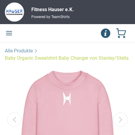
Fitness Hauser e.K.
Powered by TeamShirts
Alle Produkte
Baby Organic Sweatshirt Baby Changer von Stanley/Stella