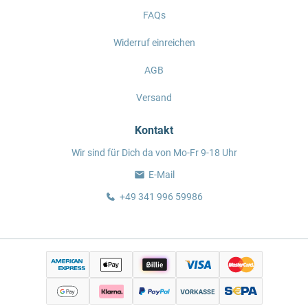
FAQs
Widerruf einreichen
AGB
Versand
Kontakt
Wir sind für Dich da von Mo-Fr 9-18 Uhr
E-Mail
+49 341 996 59986