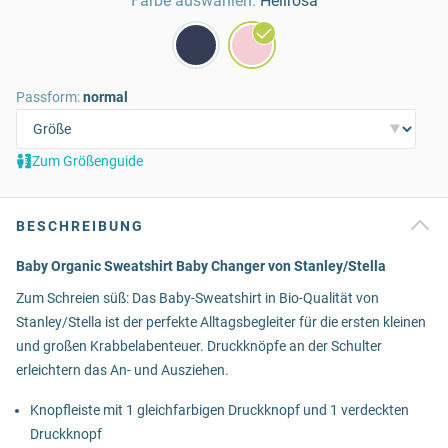
Farbe auswählen:
Hellrosa
Passform:
normal
Zum Größenguide
BESCHREIBUNG
Baby Organic Sweatshirt Baby Changer von Stanley/Stella
Zum Schreien süß: Das Baby-Sweatshirt in Bio-Qualität von
Stanley/Stella ist der perfekte Alltagsbegleiter für die ersten kleinen
und großen Krabbelabenteuer. Druckknöpfe an der Schulter
erleichtern das An- und Ausziehen.
Knopfleiste mit 1 gleichfarbigen Druckknopf und 1 verdeckten
Druckknopf