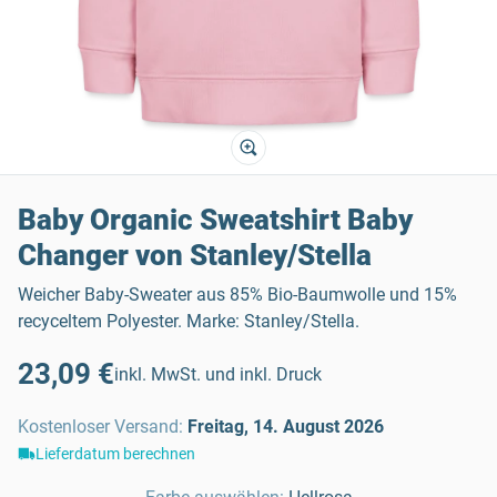
Baby Organic Sweatshirt Baby
Changer von Stanley/Stella
Weicher Baby-Sweater aus 85% Bio-Baumwolle und 15%
recyceltem Polyester. Marke: Stanley/Stella.
23,09 €
inkl. MwSt. und inkl. Druck
Kostenloser Versand
:
Freitag, 14. August 2026
Lieferdatum berechnen