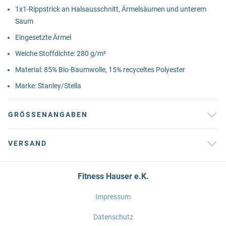
1x1-Rippstrick an Halsausschnitt, Ärmelsäumen und unterem
Saum
Eingesetzte Ärmel
Weiche Stoffdichte: 280 g/m²
Material: 85% Bio-Baumwolle, 15% recyceltes Polyester
Marke: Stanley/Stella
GRÖSSENANGABEN
VERSAND
Fitness Hauser e.K.
Impressum
Datenschutz