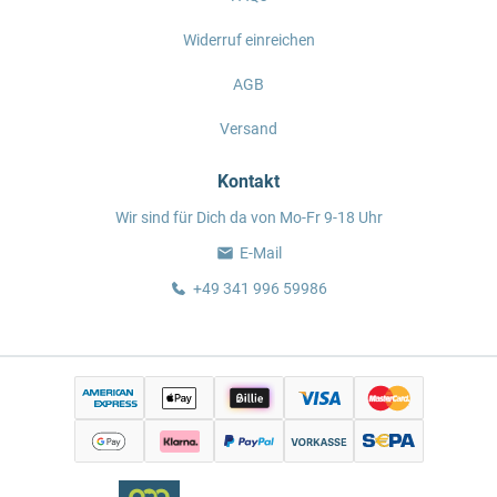
Widerruf einreichen
AGB
Versand
Kontakt
Wir sind für Dich da von Mo-Fr 9-18 Uhr
E-Mail
+49 341 996 59986