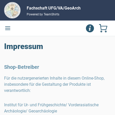
Fachschaft UFG/VA/GeoArch
Powered by TeamShirts
Impressum
Shop-Betreiber
Für die nutzergenerierten Inhalte in diesem Online-Shop,
insbesondere für die Gestaltung der Produkte ist
verantwortlich:
Institut für Ur- und Frühgeschichte/ Vorderasiatische
Archäologie/ Geoarchäologie