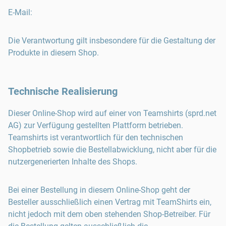
E-Mail
:
Die Verantwortung gilt insbesondere für die Gestaltung der
Produkte in diesem Shop.
Technische Realisierung
Dieser Online-Shop wird auf einer von Teamshirts (sprd.net
AG) zur Verfügung gestellten Plattform betrieben.
Teamshirts ist verantwortlich für den technischen
Shopbetrieb sowie die Bestellabwicklung, nicht aber für die
nutzergenerierten Inhalte des Shops.
Bei einer Bestellung in diesem Online-Shop geht der
Besteller ausschließlich einen Vertrag mit TeamShirts ein,
nicht jedoch mit dem oben stehenden Shop-Betreiber. Für