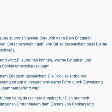
itzung zuordnen lassen. Dadurch kann Dein Endgerät
n, Spracheinstellungen) von Dir so gespeichert, dass Du sie
schließt.
und wir z.B. zuordnen können, welche Eingaben und
h Cookie unterscheiden kann.
nem Endgerät gespeichert. Die Cookies enthalten
hebung erfolgt in pseudonymisierter Form durch Zuweisung
 zusammengeführt wird.
 führen kann, dass unser Angebot für Dich nur noch
einzelnen Drittanbietern dem Einsatz von Cookies und