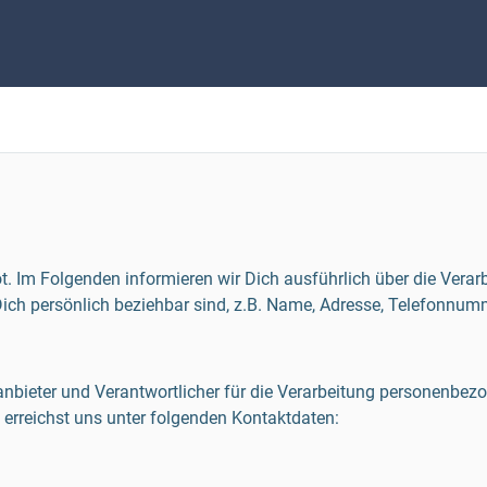
t. Im Folgenden informieren wir Dich ausführlich über die Vera
ich persönlich beziehbar sind, z.B. Name, Adresse, Telefonnumm
anbieter und Verantwortlicher für die Verarbeitung personenbezo
erreichst uns unter folgenden Kontaktdaten: