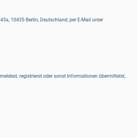
3a, 10435 Berlin, Deutschland; per E-Mail unter
ldest, registrierst oder sonst Informationen übermittelst,