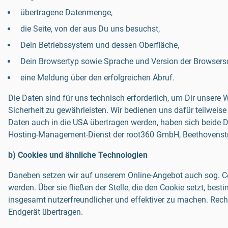
übertragene Datenmenge,
die Seite, von der aus Du uns besuchst,
Dein Betriebssystem und dessen Oberfläche,
Dein Browsertyp sowie Sprache und Version der Browsers
eine Meldung über den erfolgreichen Abruf.
Die Daten sind für uns technisch erforderlich, um Dir unsere
Sicherheit zu gewährleisten. Wir bedienen uns dafür teilweis
Daten auch in die USA übertragen werden, haben sich beide Di
Hosting-Management-Dienst der root360 GmbH, Beethovenstraße 
b) Cookies und ähnliche Technologien
Daneben setzen wir auf unserem Online-Angebot auch sog. Co
werden. Über sie fließen der Stelle, die den Cookie setzt, b
insgesamt nutzerfreundlicher und effektiver zu machen. Rech
Endgerät übertragen.