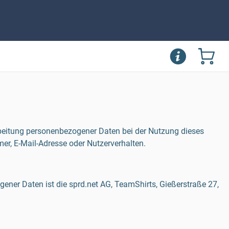
rbeitung personenbezogener Daten bei der Nutzung dieses
er, E-Mail-Adresse oder Nutzerverhalten.
gener Daten ist die sprd.net AG, TeamShirts, Gießerstraße 27,