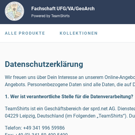
Fachschaft UFG/VA/GeoArch
Powered by TeamShirts
ALLE PRODUKTE
KOLLEKTIONEN
Datenschutzerklärung
Wir freuen uns über Dein Interesse an unserem Online-Angebo
Angebots. Personenbezogene Daten sind alle Daten, die auf D
1. Wer ist verantwortliche Stelle für die Datenverarbeitung?
TeamShirts ist ein Geschäftsbereich der sprd.net AG. Dienste
04229 Leipzig, Deutschland (im Folgenden „TeamShirts“). Du 
Telefon:
+49 341 996 59986