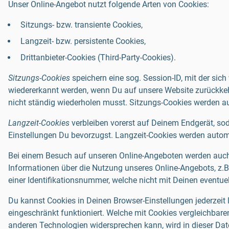
Unser Online-Angebot nutzt folgende Arten von Cookies:
Sitzungs- bzw. transiente Cookies,
Langzeit- bzw. persistente Cookies,
Drittanbieter-Cookies (Third-Party-Cookies).
Sitzungs-Cookies
speichern eine sog. Session-ID, mit der si
wiedererkannt werden, wenn Du auf unsere Website zurückkehr
nicht ständig wiederholen musst. Sitzungs-Cookies werden a
Langzeit-Cookies
verbleiben vorerst auf Deinem Endgerät, s
Einstellungen Du bevorzugst. Langzeit-Cookies werden automa
Bei einem Besuch auf unseren Online-Angeboten werden auch 
Informationen über die Nutzung unseres Online-Angebots, z.
einer Identifikationsnummer, welche nicht mit Deinen event
Du kannst Cookies in Deinen Browser-Einstellungen jederzeit 
eingeschränkt funktioniert. Welche mit Cookies vergleichbar
anderen Technologien widersprechen kann, wird in dieser Date