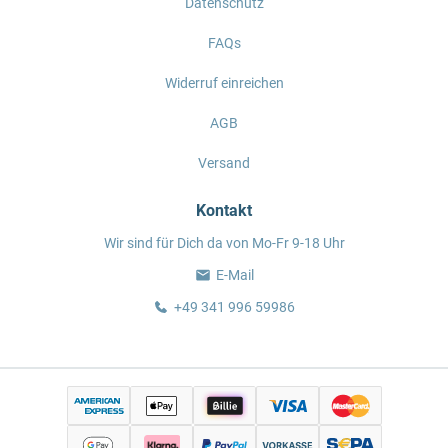
Datenschutz
FAQs
Widerruf einreichen
AGB
Versand
Kontakt
Wir sind für Dich da von Mo-Fr 9-18 Uhr
E-Mail
+49 341 996 59986