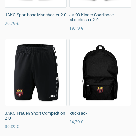
JAKO Sporthose Manchester 2.0
JAKO Kinder Sporthose
Manchester 2.0
20,79 €
19,19 €
JAKO Frauen Short Competition
Rucksack
2.0
24,79 €
30,39 €