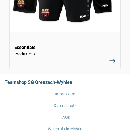
Essentials
Produkte: 3
Teamshop SG Grenzach-Wyhlen
Impressum
Datenschutz
FAQs
Widerruf einreichen