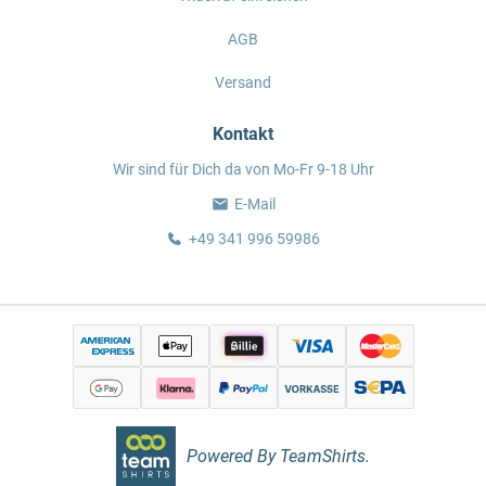
AGB
Versand
Kontakt
Wir sind für Dich da von Mo-Fr 9-18 Uhr
E-Mail
+49 341 996 59986
Powered By TeamShirts.