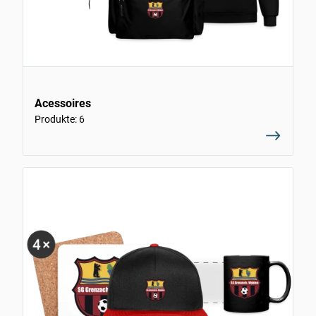
Acessoires
Produkte: 6