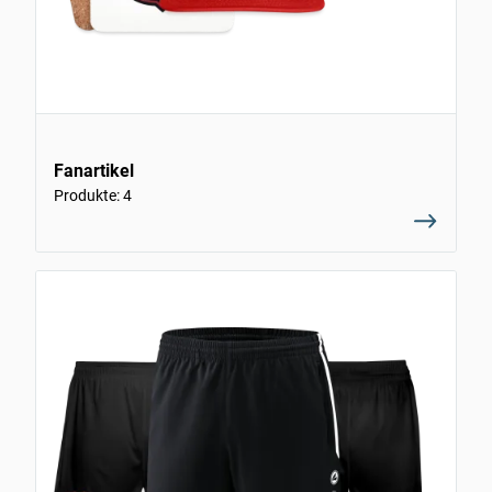
Fanartikel
Produkte: 4