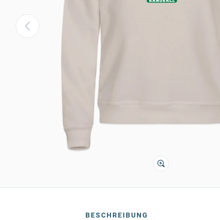
BESCHREIBUNG