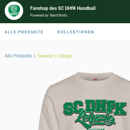
Fanshop des SC DHfK Handball
Powered by TeamShirts
ALLE PRODUKTE
KOLLEKTIONEN
Alle Produkte
Sweater | College