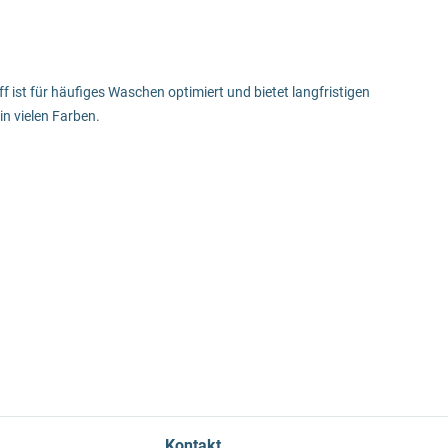
ist für häufiges Waschen optimiert und bietet langfristigen
n vielen Farben.
Kontakt