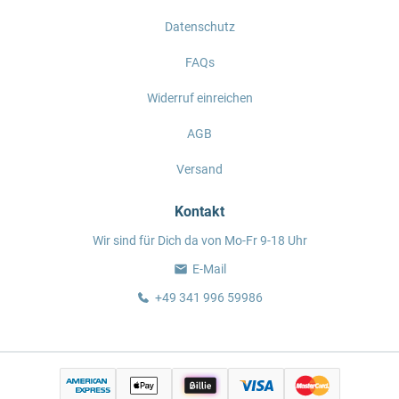
Datenschutz
FAQs
Widerruf einreichen
AGB
Versand
Kontakt
Wir sind für Dich da von Mo-Fr 9-18 Uhr
E-Mail
+49 341 996 59986