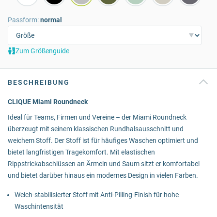
Passform:
normal
Zum Größenguide
BESCHREIBUNG
CLIQUE Miami Roundneck
Ideal für Teams, Firmen und Vereine – der Miami Roundneck
überzeugt mit seinem klassischen Rundhalsausschnitt und
weichem Stoff. Der Stoff ist für häufiges Waschen optimiert und
bietet langfristigen Tragekomfort. Mit elastischen
Rippstrickabschlüssen an Ärmeln und Saum sitzt er komfortabel
und bietet darüber hinaus ein modernes Design in vielen Farben.
Weich-stabilisierter Stoff mit Anti-Pilling-Finish für hohe
Waschintensität