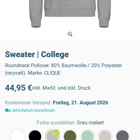
Sweater | College
Roundneck Pullover. 80% Baumwolle / 20% Polyester
(recycelt). Marke: CLIQUE
44,95 €
inkl. MwSt. und inkl. Druck
Kostenloser Versand
:
Freitag, 21. August 2026
Lieferdatum berechnen
Farbe auswählen:
Grau meliert