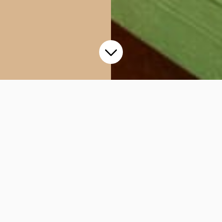
Kollektionen