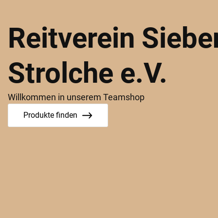
Reitverein Sieb
Strolche e.V.
Willkommen in unserem Teamshop
Produkte finden