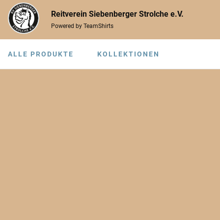
Reitverein Siebenberger Strolche e.V.
Powered by TeamShirts
ALLE PRODUKTE
KOLLEKTIONEN