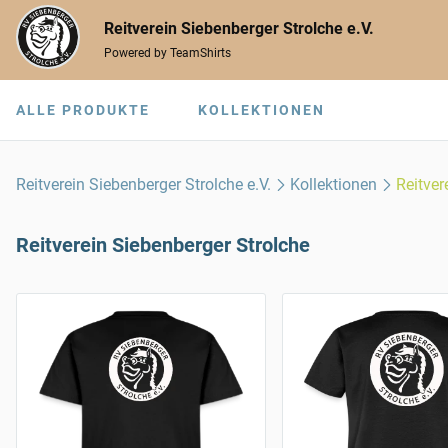
Reitverein Siebenberger Strolche e.V.
Powered by TeamShirts
ALLE PRODUKTE
KOLLEKTIONEN
Reitverein Siebenberger Strolche e.V.
Kollektionen
Reitver
Reitverein Siebenberger Strolche