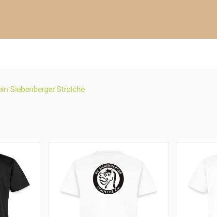
ein Siebenberger Strolche