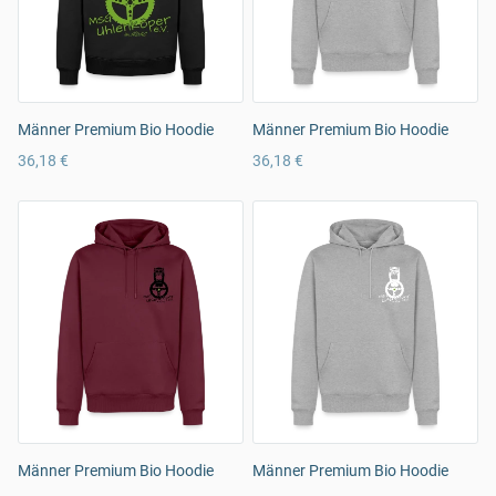
Männer Premium Bio Hoodie
Männer Premium Bio Hoodie
36,18 €
36,18 €
Männer Premium Bio Hoodie
Männer Premium Bio Hoodie