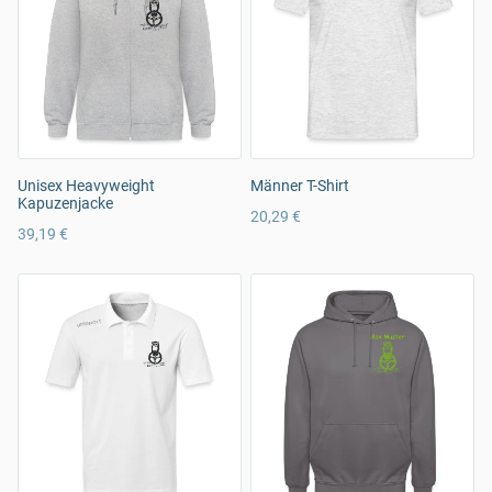
Unisex Heavyweight
Männer T-Shirt
Kapuzenjacke
20,29 €
39,19 €