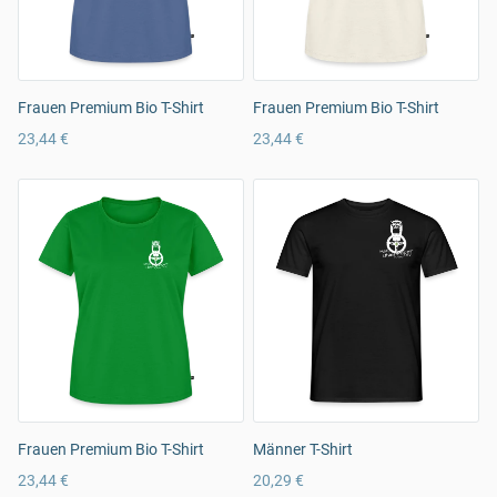
Frauen Premium Bio T-Shirt
Frauen Premium Bio T-Shirt
23,44 €
23,44 €
Frauen Premium Bio T-Shirt
Männer T-Shirt
23,44 €
20,29 €