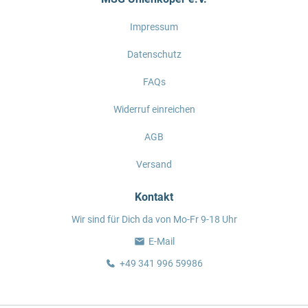
Impressum
Datenschutz
FAQs
Widerruf einreichen
AGB
Versand
Kontakt
Wir sind für Dich da von Mo-Fr 9-18 Uhr
E-Mail
+49 341 996 59986