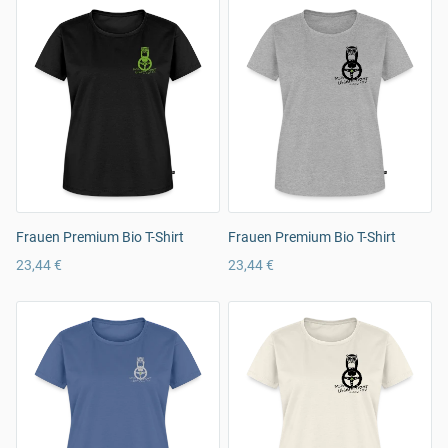
Frauen Premium Bio T-Shirt
Frauen Premium Bio T-Shirt
23,44 €
23,44 €