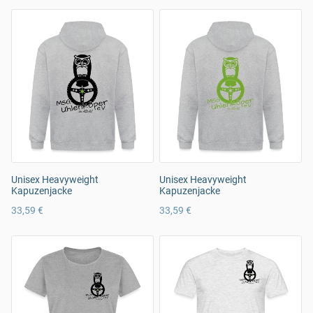
Unisex Heavyweight
Unisex Heavyweight
Kapuzenjacke
Kapuzenjacke
33,59 €
33,59 €