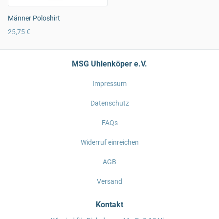
Männer Poloshirt
25,75 €
MSG Uhlenköper e.V.
Impressum
Datenschutz
FAQs
Widerruf einreichen
AGB
Versand
Kontakt