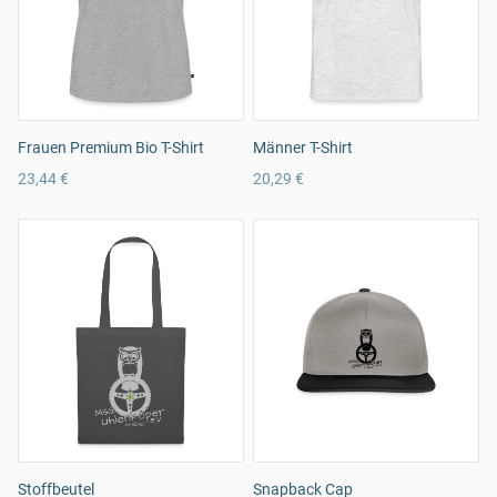
Frauen Premium Bio T-Shirt
Männer T-Shirt
23,44 €
20,29 €
Stoffbeutel
Snapback Cap