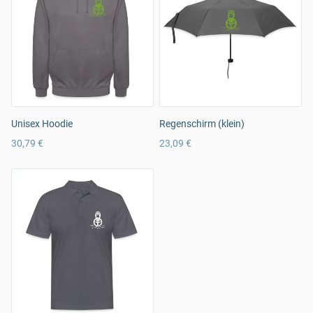
Unisex Hoodie
Regenschirm (klein)
30,79 €
23,09 €