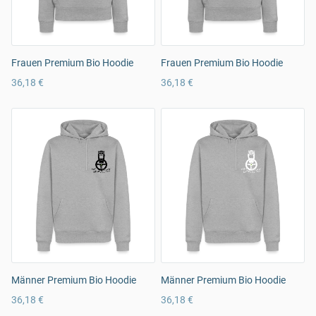
Frauen Premium Bio Hoodie
Frauen Premium Bio Hoodie
36,18 €
36,18 €
Männer Premium Bio Hoodie
Männer Premium Bio Hoodie
36,18 €
36,18 €