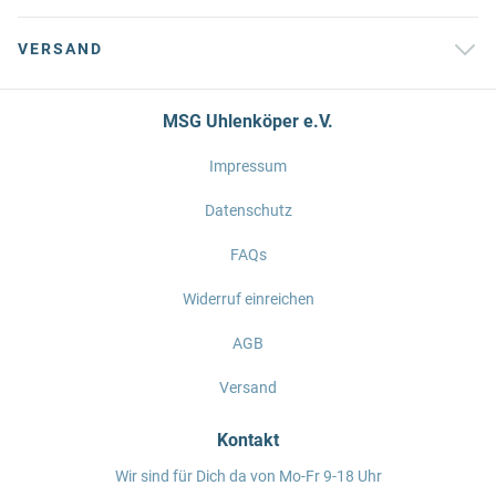
VERSAND
MSG Uhlenköper e.V.
Impressum
Datenschutz
FAQs
Widerruf einreichen
AGB
Versand
Kontakt
Wir sind für Dich da von Mo-Fr 9-18 Uhr