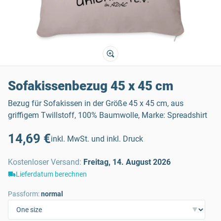
Sofakissenbezug 45 x 45 cm
Bezug für Sofakissen in der Größe 45 x 45 cm, aus
griffigem Twillstoff, 100% Baumwolle, Marke: Spreadshirt
14,69 €
inkl. MwSt. und inkl. Druck
Kostenloser Versand
:
Freitag, 14. August 2026
Lieferdatum berechnen
Passform:
normal