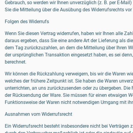
Gebrauch, so werden wir Ihnen unverzüglich (z. B. per E-Mail)
Sie die Mitteilung über die Ausübung des Widerrufsrechts vor
Folgen des Widerrufs
Wenn Sie diesen Vertrag widerrufen, haben wir Ihnen alle Zahl
daraus ergeben, dass Sie eine andere Art der Lieferung als 
dem Tag zurückzuzahlen, an dem die Mitteilung über Ihren Wi
der ursprünglichen Transaktion eingesetzt haben, es sei denn
berechnet.
Wir können die Rückzahlung verweigern, bis wir die Waren wi
welches der frühere Zeitpunkt ist. Sie haben die Waren unve
unterrichten, an uns zurückzusenden oder zu übergeben. Die F
der Rücksendung der Ware. Sie müssen für einen etwaigen We
Funktionsweise der Waren nicht notwendigen Umgang mit ihn
Ausnahmen vom Widerrufsrecht
Ein Widerrufsrecht besteht insbesondere nicht bei Verträgen z