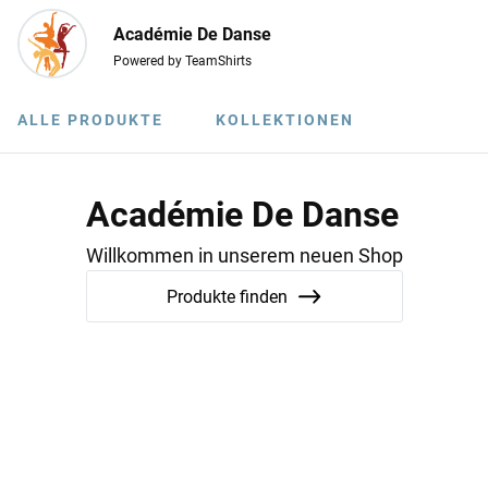
Académie De Danse
Powered by TeamShirts
ALLE PRODUKTE
KOLLEKTIONEN
Académie De Danse
Willkommen in unserem neuen Shop
Produkte finden