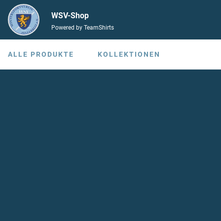
WSV-Shop
Powered by TeamShirts
ALLE PRODUKTE
KOLLEKTIONEN