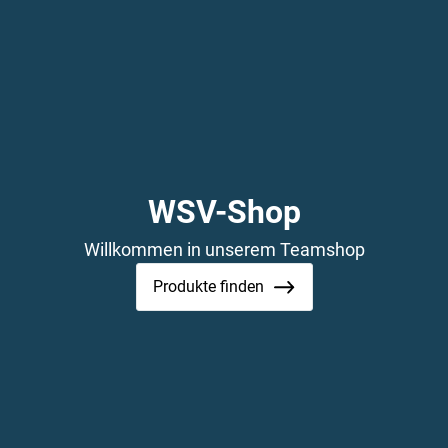
WSV-Shop
Willkommen in unserem Teamshop
Produkte finden