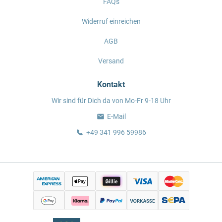
FAQs
Widerruf einreichen
AGB
Versand
Kontakt
Wir sind für Dich da von Mo-Fr 9-18 Uhr
E-Mail
+49 341 996 59986