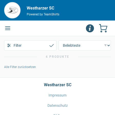
Westharzer SC
Powered by TeamShirts
Filter
4 PRODUKTE
Alle Filter zurücksetzen
Westharzer SC
Impressum
Datenschutz