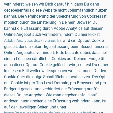
verhinderst, weisen wir Dich darauf hin, dass Du dann
gegebenenfalls diese Website nicht vollumfänglich nutzen
kannst. Die Verhinderung der Speicherung von Cookies ist
möglich durch die Einstellung in Deinem Browser. Du
kannst die Erfassung durch Adobe Analytics auf diesem
Online-Angebot auch verhindern, indem Du hier klickst:
Adobe Analytics deaktivieren
. Es wird ein Opt-out-Cookie
gesetzt, der die zukünftige Erfassung beim Besuch unseres
Online-Angebotes verhindert. Bitte beachte dabei, dass bei
einem Löschen sämtlicher Cookies auf Deinem Endgerät
auch dieser Opt-out-Cookie gelöscht wird; solltest Du daher
in diesem Fall weiter widersprechen wollen, musst Du den
Cookie über die obige Schaltfläche erneut setzen. Der Opt-
out-Cookie ist pro Top-Level-Domain, pro Browser und pro
Endgerät gesetzt und verhindert die Erfassung nur für
dieses Online-Angebot. Wie man gegebenenfalls auf
anderen Internetseiten eine Erfassung verhindern kann, ist
auf den jeweiligen Seiten und unter