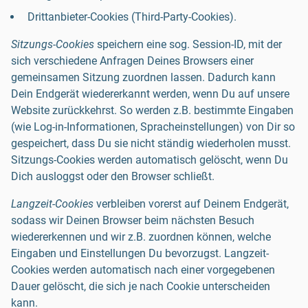
Drittanbieter-Cookies (Third-Party-Cookies).
Sitzungs-Cookies
speichern eine sog. Session-ID, mit der
sich verschiedene Anfragen Deines Browsers einer
gemeinsamen Sitzung zuordnen lassen. Dadurch kann
Dein Endgerät wiedererkannt werden, wenn Du auf unsere
Website zurückkehrst. So werden z.B. bestimmte Eingaben
(wie Log-in-Informationen, Spracheinstellungen) von Dir so
gespeichert, dass Du sie nicht ständig wiederholen musst.
Sitzungs-Cookies werden automatisch gelöscht, wenn Du
Dich ausloggst oder den Browser schließt.
Langzeit-Cookies
verbleiben vorerst auf Deinem Endgerät,
sodass wir Deinen Browser beim nächsten Besuch
wiedererkennen und wir z.B. zuordnen können, welche
Eingaben und Einstellungen Du bevorzugst. Langzeit-
Cookies werden automatisch nach einer vorgegebenen
Dauer gelöscht, die sich je nach Cookie unterscheiden
kann.