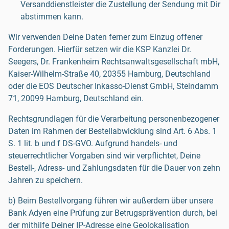
Versanddienstleister die Zustellung der Sendung mit Dir
abstimmen kann.
Wir verwenden Deine Daten ferner zum Einzug offener
Forderungen. Hierfür setzen wir die KSP Kanzlei Dr.
Seegers, Dr. Frankenheim Rechtsanwaltsgesellschaft mbH,
Kaiser-Wilhelm-Straße 40, 20355 Hamburg, Deutschland
oder die EOS Deutscher Inkasso-Dienst GmbH, Steindamm
71, 20099 Hamburg, Deutschland ein.
Rechtsgrundlagen für die Verarbeitung personenbezogener
Daten im Rahmen der Bestellabwicklung sind Art. 6 Abs. 1
S. 1 lit. b und f DS-GVO. Aufgrund handels- und
steuerrechtlicher Vorgaben sind wir verpflichtet, Deine
Bestell-, Adress- und Zahlungsdaten für die Dauer von zehn
Jahren zu speichern.
b) Beim Bestellvorgang führen wir außerdem über unsere
Bank Adyen eine Prüfung zur Betrugsprävention durch, bei
der mithilfe Deiner IP-Adresse eine Geolokalisation