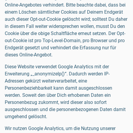
Online-Angebotes verhindert. Bitte beachte dabei, dass bei
einem Löschen sämtlicher Cookies auf Deinem Endgerät
auch dieser Opt-out-Cookie gelöscht wird; solltest Du daher
in diesem Fall weiter widersprechen wollen, musst Du den
Cookie über die obige Schaltfläche erneut setzen. Der Opt-
out-Cookie ist pro Top-Level-Domain, pro Browser und pro
Endgerät gesetzt und verhindert die Erfassung nur für
dieses Online-Angebot.
Diese Website verwendet Google Analytics mit der
Erweiterung „_anonymizeIp()“. Dadurch werden IP-
Adressen gekürzt weiterverarbeitet, eine
Personenbeziehbarkeit kann damit ausgeschlossen
werden. Soweit den über Dich erhobenen Daten ein
Personenbezug zukommt, wird dieser also sofort
ausgeschlossen und die personenbezogenen Daten damit
umgehend gelöscht.
Wir nutzen Google Analytics, um die Nutzung unserer