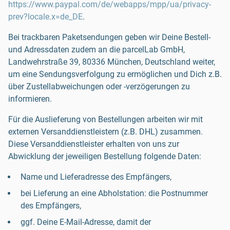
https://www.paypal.com/de/webapps/mpp/ua/privacy-
prev?locale.x=de_DE
.
Bei trackbaren Paketsendungen geben wir Deine Bestell-
und Adressdaten zudem an die parcelLab GmbH,
Landwehrstraße 39, 80336 München, Deutschland weiter,
um eine Sendungsverfolgung zu ermöglichen und Dich z.B.
über Zustellabweichungen oder -verzögerungen zu
informieren.
Für die Auslieferung von Bestellungen arbeiten wir mit
externen Versanddienstleistern (z.B. DHL) zusammen.
Diese Versanddienstleister erhalten von uns zur
Abwicklung der jeweiligen Bestellung folgende Daten:
Name und Lieferadresse des Empfängers,
bei Lieferung an eine Abholstation: die Postnummer
des Empfängers,
ggf. Deine E-Mail-Adresse, damit der