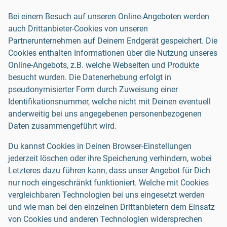
Bei einem Besuch auf unseren Online-Angeboten werden
auch Drittanbieter-Cookies von unseren
Partnerunternehmen auf Deinem Endgerät gespeichert. Die
Cookies enthalten Informationen über die Nutzung unseres
Online-Angebots, z.B. welche Webseiten und Produkte
besucht wurden. Die Datenerhebung erfolgt in
pseudonymisierter Form durch Zuweisung einer
Identifikationsnummer, welche nicht mit Deinen eventuell
anderweitig bei uns angegebenen personenbezogenen
Daten zusammengeführt wird.
Du kannst Cookies in Deinen Browser-Einstellungen
jederzeit löschen oder ihre Speicherung verhindern, wobei
Letzteres dazu führen kann, dass unser Angebot für Dich
nur noch eingeschränkt funktioniert. Welche mit Cookies
vergleichbaren Technologien bei uns eingesetzt werden
und wie man bei den einzelnen Drittanbietern dem Einsatz
von Cookies und anderen Technologien widersprechen