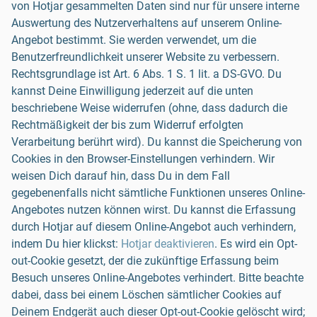
von Hotjar gesammelten Daten sind nur für unsere interne
Auswertung des Nutzerverhaltens auf unserem Online-
Angebot bestimmt. Sie werden verwendet, um die
Benutzerfreundlichkeit unserer Website zu verbessern.
Rechtsgrundlage ist Art. 6 Abs. 1 S. 1 lit. a DS-GVO. Du
kannst Deine Einwilligung jederzeit auf die unten
beschriebene Weise widerrufen (ohne, dass dadurch die
Rechtmäßigkeit der bis zum Widerruf erfolgten
Verarbeitung berührt wird). Du kannst die Speicherung von
Cookies in den Browser-Einstellungen verhindern. Wir
weisen Dich darauf hin, dass Du in dem Fall
gegebenenfalls nicht sämtliche Funktionen unseres Online-
Angebotes nutzen können wirst. Du kannst die Erfassung
durch Hotjar auf diesem Online-Angebot auch verhindern,
indem Du hier klickst:
Hotjar deaktivieren
. Es wird ein Opt-
out-Cookie gesetzt, der die zukünftige Erfassung beim
Besuch unseres Online-Angebotes verhindert. Bitte beachte
dabei, dass bei einem Löschen sämtlicher Cookies auf
Deinem Endgerät auch dieser Opt-out-Cookie gelöscht wird;