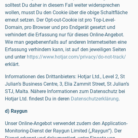
solltest Du daher in diesem Fall weiter widersprechen
wollen, musst Du den Cookie über die obige Schaltfläche
erneut setzen. Der Opt-out-Cookie ist pro Top-Level-
Domain, pro Browser und pro Endgerät gesetzt und
verhindert die Erfassung nur für dieses Online-Angebot.
Wie man gegebenenfalls auf anderen Internetseiten eine
Erfassung verhindern kann, ist auf den jeweiligen Seiten
und unter
https://www.hotjar.com/privacy/do-not-track/
erklärt.
Informationen des Drittanbieters: Hotjar Ltd., Level 2, St
Julian’s Business Centre, 3, Elia Zammit Street, St Julian’s
STJ, Malta. Nähere Informationen zum Datenschutz bei
Hotjar Ltd. findest Du in deren
Datenschutzerklärung
.
d) Raygun
Unser Online-Angebot verwendet zudem den Application-
Monitoring-Dienst der Raygun Limited („Raygun“). Der