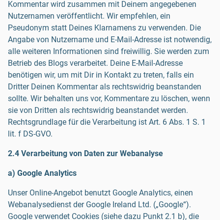
Kommentar wird zusammen mit Deinem angegebenen
Nutzernamen veröffentlicht. Wir empfehlen, ein
Pseudonym statt Deines Klarnamens zu verwenden. Die
Angabe von Nutzername und E-Mail-Adresse ist notwendig,
alle weiteren Informationen sind freiwillig. Sie werden zum
Betrieb des Blogs verarbeitet. Deine E-Mail-Adresse
benötigen wir, um mit Dir in Kontakt zu treten, falls ein
Dritter Deinen Kommentar als rechtswidrig beanstanden
sollte. Wir behalten uns vor, Kommentare zu löschen, wenn
sie von Dritten als rechtswidrig beanstandet werden.
Rechtsgrundlage für die Verarbeitung ist Art. 6 Abs. 1 S. 1
lit. f DS-GVO.
2.4 Verarbeitung von Daten zur Webanalyse
a) Google Analytics
Unser Online-Angebot benutzt Google Analytics, einen
Webanalysedienst der Google Ireland Ltd. („Google“).
Google verwendet Cookies (siehe dazu Punkt 2.1 b), die