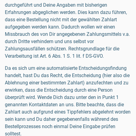
durchgeführt und Deine Angaben mit bisherigen
Erfahrungen abgeglichen werden. Dies kann dazu führen,
dass eine Bestellung nicht mit der gewählten Zahlart
aufgegeben werden kann. Dadurch wollen wir einen
Missbrauch des von Dir angegebenen Zahlungsmittels v.a.
durch Dritte verhindern und uns selbst vor
Zahlungsausfällen schützen. Rechtsgrundlage für die
Verarbeitung ist Art. 6 Abs. 1 S. 1 lit. f DS-GVO.
Da es sich um eine automatisierte Entscheidungsfindung
handelt, hast Du das Recht, die Entscheidung (hier also die
Ablehnung einer bestimmten Zahlart) anzufechten und zu
erwirken, dass die Entscheidung durch eine Person
überprüft wird. Wende Dich dazu unter den in Punkt 1
genannten Kontaktdaten an uns. Bitte beachte, dass die
Zahlart auch aufgrund eines Tippfehlers abgelehnt worden
sein kann und Du daher gegebenenfalls während des
Bestellprozesses noch einmal Deine Eingabe prüfen
solltest.