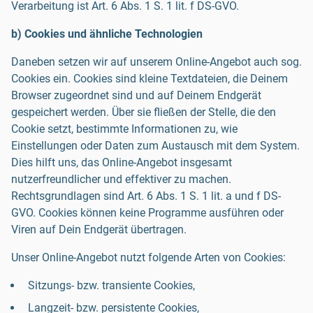
Verarbeitung ist Art. 6 Abs. 1 S. 1 lit. f DS-GVO.
b) Cookies und ähnliche Technologien
Daneben setzen wir auf unserem Online-Angebot auch sog.
Cookies ein. Cookies sind kleine Textdateien, die Deinem
Browser zugeordnet sind und auf Deinem Endgerät
gespeichert werden. Über sie fließen der Stelle, die den
Cookie setzt, bestimmte Informationen zu, wie
Einstellungen oder Daten zum Austausch mit dem System.
Dies hilft uns, das Online-Angebot insgesamt
nutzerfreundlicher und effektiver zu machen.
Rechtsgrundlagen sind Art. 6 Abs. 1 S. 1 lit. a und f DS-
GVO. Cookies können keine Programme ausführen oder
Viren auf Dein Endgerät übertragen.
Unser Online-Angebot nutzt folgende Arten von Cookies:
Sitzungs- bzw. transiente Cookies,
Langzeit- bzw. persistente Cookies,