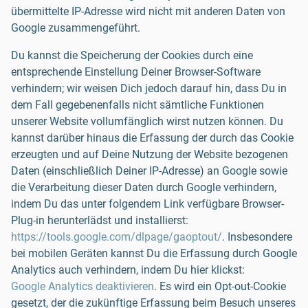
übermittelte IP-Adresse wird nicht mit anderen Daten von
Google zusammengeführt.
Du kannst die Speicherung der Cookies durch eine
entsprechende Einstellung Deiner Browser-Software
verhindern; wir weisen Dich jedoch darauf hin, dass Du in
dem Fall gegebenenfalls nicht sämtliche Funktionen
unserer Website vollumfänglich wirst nutzen können. Du
kannst darüber hinaus die Erfassung der durch das Cookie
erzeugten und auf Deine Nutzung der Website bezogenen
Daten (einschließlich Deiner IP-Adresse) an Google sowie
die Verarbeitung dieser Daten durch Google verhindern,
indem Du das unter folgendem Link verfügbare Browser-
Plug-in herunterlädst und installierst:
https://tools.google.com/dlpage/gaoptout/
. Insbesondere
bei mobilen Geräten kannst Du die Erfassung durch Google
Analytics auch verhindern, indem Du hier klickst:
Google Analytics deaktivieren
. Es wird ein Opt-out-Cookie
gesetzt, der die zukünftige Erfassung beim Besuch unseres