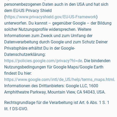
personenbezogenen Daten auch in den USA und hat sich
dem EU-US Privacy Shield
(
https://www.privacyshield.gov/EU-US-Framework
)
unterworfen. Du kannst – gegenüber Google – der Bildung
solcher Nutzungsprofile widersprechen. Weitere
Informationen zum Zweck und zum Umfang der
Datenverarbeitung durch Google und zum Schutz Deiner
Privatsphäre erhältst Du in der Google-
Datenschutzerklärung:
https://policies.google.com/privacy?hl=de
. Die bindenden
Nutzungsbedingungen für Google Maps/Google Earth
findest Du hier:
https://www.google.com/intl/de_US/help/terms_maps.html
.
Informationen des Drittanbieters: Google LLC, 1600
Amphitheatre Parkway, Mountain View, CA 94043, USA.
Rechtsgrundlage für die Verarbeitung ist Art. 6 Abs. 1 S. 1
lit. f DS-GVO.