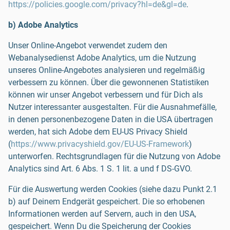
https://policies.google.com/privacy?hl=de&gl=de
.
b) Adobe Analytics
Unser Online-Angebot verwendet zudem den
Webanalysedienst Adobe Analytics, um die Nutzung
unseres Online-Angebotes analysieren und regelmäßig
verbessern zu können. Über die gewonnenen Statistiken
können wir unser Angebot verbessern und für Dich als
Nutzer interessanter ausgestalten. Für die Ausnahmefälle,
in denen personenbezogene Daten in die USA übertragen
werden, hat sich Adobe dem EU-US Privacy Shield
(
https://www.privacyshield.gov/EU-US-Framework
)
unterworfen. Rechtsgrundlagen für die Nutzung von Adobe
Analytics sind Art. 6 Abs. 1 S. 1 lit. a und f DS-GVO.
Für die Auswertung werden Cookies (siehe dazu Punkt 2.1
b) auf Deinem Endgerät gespeichert. Die so erhobenen
Informationen werden auf Servern, auch in den USA,
gespeichert. Wenn Du die Speicherung der Cookies