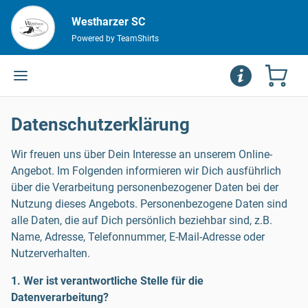
Westharzer SC
Powered by TeamShirts
Datenschutzerklärung
Wir freuen uns über Dein Interesse an unserem Online-
Angebot. Im Folgenden informieren wir Dich ausführlich
über die Verarbeitung personenbezogener Daten bei der
Nutzung dieses Angebots. Personenbezogene Daten sind
alle Daten, die auf Dich persönlich beziehbar sind, z.B.
Name, Adresse, Telefonnummer, E-Mail-Adresse oder
Nutzerverhalten.
1. Wer ist verantwortliche Stelle für die
Datenverarbeitung?