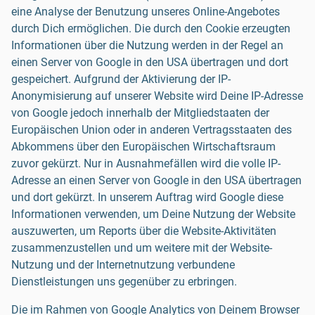
eine Analyse der Benutzung unseres Online-Angebotes
durch Dich ermöglichen. Die durch den Cookie erzeugten
Informationen über die Nutzung werden in der Regel an
einen Server von Google in den USA übertragen und dort
gespeichert. Aufgrund der Aktivierung der IP-
Anonymisierung auf unserer Website wird Deine IP-Adresse
von Google jedoch innerhalb der Mitgliedstaaten der
Europäischen Union oder in anderen Vertragsstaaten des
Abkommens über den Europäischen Wirtschaftsraum
zuvor gekürzt. Nur in Ausnahmefällen wird die volle IP-
Adresse an einen Server von Google in den USA übertragen
und dort gekürzt. In unserem Auftrag wird Google diese
Informationen verwenden, um Deine Nutzung der Website
auszuwerten, um Reports über die Website-Aktivitäten
zusammenzustellen und um weitere mit der Website-
Nutzung und der Internetnutzung verbundene
Dienstleistungen uns gegenüber zu erbringen.
Die im Rahmen von Google Analytics von Deinem Browser