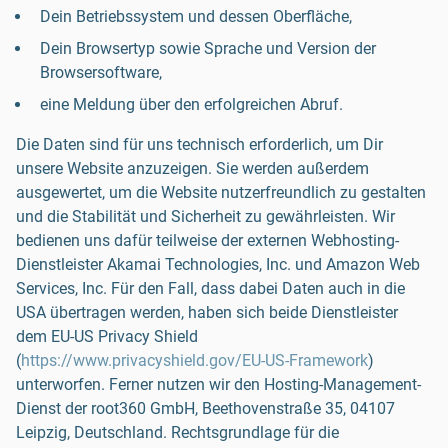
Dein Betriebssystem und dessen Oberfläche,
Dein Browsertyp sowie Sprache und Version der
Browsersoftware,
eine Meldung über den erfolgreichen Abruf.
Die Daten sind für uns technisch erforderlich, um Dir
unsere Website anzuzeigen. Sie werden außerdem
ausgewertet, um die Website nutzerfreundlich zu gestalten
und die Stabilität und Sicherheit zu gewährleisten. Wir
bedienen uns dafür teilweise der externen Webhosting-
Dienstleister Akamai Technologies, Inc. und Amazon Web
Services, Inc. Für den Fall, dass dabei Daten auch in die
USA übertragen werden, haben sich beide Dienstleister
dem EU-US Privacy Shield
(
https://www.privacyshield.gov/EU-US-Framework
)
unterworfen. Ferner nutzen wir den Hosting-Management-
Dienst der root360 GmbH, Beethovenstraße 35, 04107
Leipzig, Deutschland. Rechtsgrundlage für die