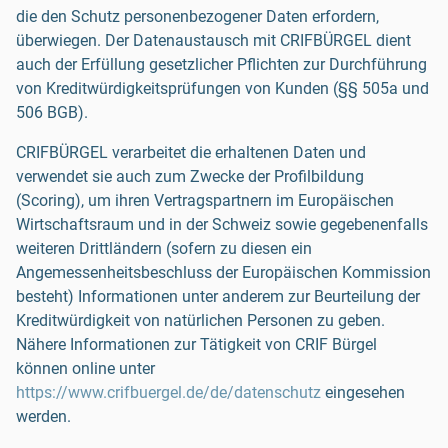
die den Schutz personenbezogener Daten erfordern,
überwiegen. Der Datenaustausch mit CRIFBÜRGEL dient
auch der Erfüllung gesetzlicher Pflichten zur Durchführung
von Kreditwürdigkeitsprüfungen von Kunden (§§ 505a und
506 BGB).
CRIFBÜRGEL verarbeitet die erhaltenen Daten und
verwendet sie auch zum Zwecke der Profilbildung
(Scoring), um ihren Vertragspartnern im Europäischen
Wirtschaftsraum und in der Schweiz sowie gegebenenfalls
weiteren Drittländern (sofern zu diesen ein
Angemessenheitsbeschluss der Europäischen Kommission
besteht) Informationen unter anderem zur Beurteilung der
Kreditwürdigkeit von natürlichen Personen zu geben.
Nähere Informationen zur Tätigkeit von CRIF Bürgel
können online unter
https://www.crifbuergel.de/de/datenschutz
eingesehen
werden.