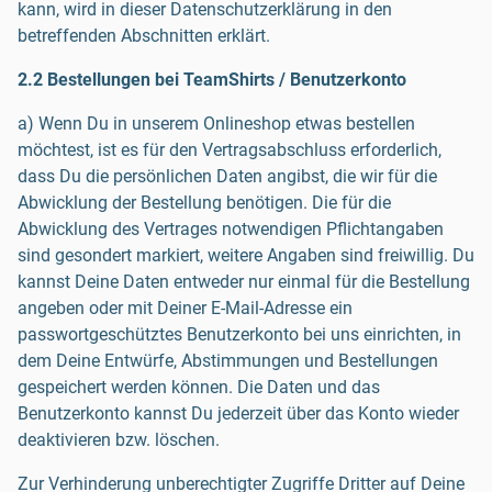
kann, wird in dieser Datenschutzerklärung in den
betreffenden Abschnitten erklärt.
2.2 Bestellungen bei TeamShirts / Benutzerkonto
a) Wenn Du in unserem Onlineshop etwas bestellen
möchtest, ist es für den Vertragsabschluss erforderlich,
dass Du die persönlichen Daten angibst, die wir für die
Abwicklung der Bestellung benötigen. Die für die
Abwicklung des Vertrages notwendigen Pflichtangaben
sind gesondert markiert, weitere Angaben sind freiwillig. Du
kannst Deine Daten entweder nur einmal für die Bestellung
angeben oder mit Deiner E-Mail-Adresse ein
passwortgeschütztes Benutzerkonto bei uns einrichten, in
dem Deine Entwürfe, Abstimmungen und Bestellungen
gespeichert werden können. Die Daten und das
Benutzerkonto kannst Du jederzeit über das Konto wieder
deaktivieren bzw. löschen.
Zur Verhinderung unberechtigter Zugriffe Dritter auf Deine