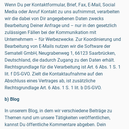
Wenn Du per Kontaktformular, Brief, Fax, E-Mail, Social
Media oder Anruf Kontakt zu uns aufnimmst, verarbeiten
wir die dabei von Dir angegebenen Daten zwecks
Bearbeitung Deiner Anfrage und – nur in den gesetzlich
zulässigen Fällen bei der Kommunikation mit
Unternehmern – für Werbezwecke. Zur Koordinierung und
Bearbeitung von E-Mails nutzen wir die Software der
Sematell GmbH, Neugrabenweg 1, 66123 Saarbrücken,
Deutschland, die dadurch Zugang zu den Daten erhält.
Rechtsgrundlage für die Verarbeitung ist Art. 6 Abs. 1 S. 1
lit. f DS-GVO. Zielt die Kontaktaufnahme auf den
Abschluss eines Vertrages ab, ist zusätzliche
Rechtsgrundlage Art. 6 Abs. 1 S. 1 lit. b DS-GVO.
b) Blog
In unserem Blog, in dem wir verschiedene Beiträge zu
Themen rund um unsere Tätigkeiten veröffentlichen,
kannst Du öffentliche Kommentare abgeben. Dein