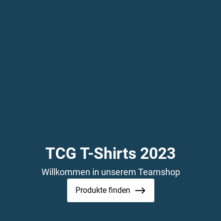
TCG T-Shirts 2023
Willkommen in unserem Teamshop
Produkte finden