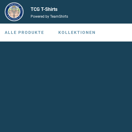
TCG T-Shirts
Powered by TeamShirts
ALLE PRODUKTE
KOLLEKTIONEN