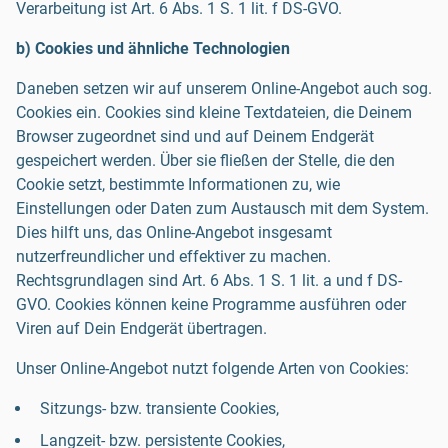
Verarbeitung ist Art. 6 Abs. 1 S. 1 lit. f DS-GVO.
b) Cookies und ähnliche Technologien
Daneben setzen wir auf unserem Online-Angebot auch sog.
Cookies ein. Cookies sind kleine Textdateien, die Deinem
Browser zugeordnet sind und auf Deinem Endgerät
gespeichert werden. Über sie fließen der Stelle, die den
Cookie setzt, bestimmte Informationen zu, wie
Einstellungen oder Daten zum Austausch mit dem System.
Dies hilft uns, das Online-Angebot insgesamt
nutzerfreundlicher und effektiver zu machen.
Rechtsgrundlagen sind Art. 6 Abs. 1 S. 1 lit. a und f DS-
GVO. Cookies können keine Programme ausführen oder
Viren auf Dein Endgerät übertragen.
Unser Online-Angebot nutzt folgende Arten von Cookies:
Sitzungs- bzw. transiente Cookies,
Langzeit- bzw. persistente Cookies,