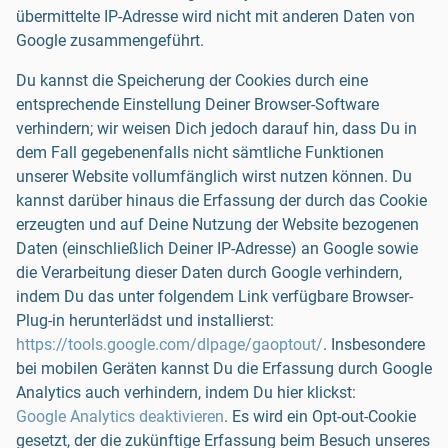
übermittelte IP-Adresse wird nicht mit anderen Daten von
Google zusammengeführt.
Du kannst die Speicherung der Cookies durch eine
entsprechende Einstellung Deiner Browser-Software
verhindern; wir weisen Dich jedoch darauf hin, dass Du in
dem Fall gegebenenfalls nicht sämtliche Funktionen
unserer Website vollumfänglich wirst nutzen können. Du
kannst darüber hinaus die Erfassung der durch das Cookie
erzeugten und auf Deine Nutzung der Website bezogenen
Daten (einschließlich Deiner IP-Adresse) an Google sowie
die Verarbeitung dieser Daten durch Google verhindern,
indem Du das unter folgendem Link verfügbare Browser-
Plug-in herunterlädst und installierst:
https://tools.google.com/dlpage/gaoptout/
. Insbesondere
bei mobilen Geräten kannst Du die Erfassung durch Google
Analytics auch verhindern, indem Du hier klickst:
Google Analytics deaktivieren
. Es wird ein Opt-out-Cookie
gesetzt, der die zukünftige Erfassung beim Besuch unseres