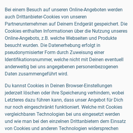
Bei einem Besuch auf unseren Online-Angeboten werden
auch Drittanbieter-Cookies von unseren
Partnerunternehmen auf Deinem Endgerät gespeichert. Die
Cookies enthalten Informationen über die Nutzung unseres
Online-Angebots, z.B. welche Webseiten und Produkte
besucht wurden. Die Datenerhebung erfolgt in
pseudonymisierter Form durch Zuweisung einer
Identifikationsnummer, welche nicht mit Deinen eventuell
anderweitig bei uns angegebenen personenbezogenen
Daten zusammengeführt wird.
Du kannst Cookies in Deinen Browser-Einstellungen
jederzeit löschen oder ihre Speicherung verhindern, wobei
Letzteres dazu führen kann, dass unser Angebot für Dich
nur noch eingeschränkt funktioniert. Welche mit Cookies
vergleichbaren Technologien bei uns eingesetzt werden
und wie man bei den einzelnen Drittanbietern dem Einsatz
von Cookies und anderen Technologien widersprechen