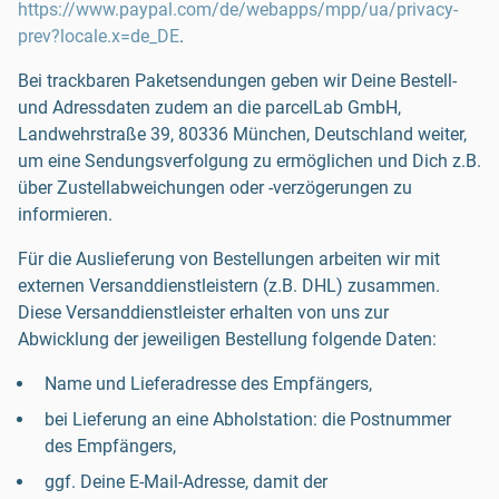
https://www.paypal.com/de/webapps/mpp/ua/privacy-
prev?locale.x=de_DE
.
Bei trackbaren Paketsendungen geben wir Deine Bestell-
und Adressdaten zudem an die parcelLab GmbH,
Landwehrstraße 39, 80336 München, Deutschland weiter,
um eine Sendungsverfolgung zu ermöglichen und Dich z.B.
über Zustellabweichungen oder -verzögerungen zu
informieren.
Für die Auslieferung von Bestellungen arbeiten wir mit
externen Versanddienstleistern (z.B. DHL) zusammen.
Diese Versanddienstleister erhalten von uns zur
Abwicklung der jeweiligen Bestellung folgende Daten:
Name und Lieferadresse des Empfängers,
bei Lieferung an eine Abholstation: die Postnummer
des Empfängers,
ggf. Deine E-Mail-Adresse, damit der