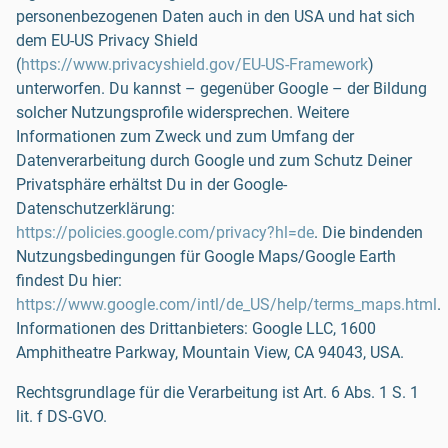
personenbezogenen Daten auch in den USA und hat sich
dem EU-US Privacy Shield
(
https://www.privacyshield.gov/EU-US-Framework
)
unterworfen. Du kannst – gegenüber Google – der Bildung
solcher Nutzungsprofile widersprechen. Weitere
Informationen zum Zweck und zum Umfang der
Datenverarbeitung durch Google und zum Schutz Deiner
Privatsphäre erhältst Du in der Google-
Datenschutzerklärung:
https://policies.google.com/privacy?hl=de
. Die bindenden
Nutzungsbedingungen für Google Maps/Google Earth
findest Du hier:
https://www.google.com/intl/de_US/help/terms_maps.html
.
Informationen des Drittanbieters: Google LLC, 1600
Amphitheatre Parkway, Mountain View, CA 94043, USA.
Rechtsgrundlage für die Verarbeitung ist Art. 6 Abs. 1 S. 1
lit. f DS-GVO.