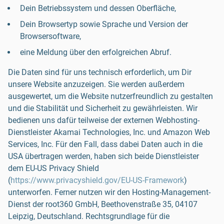
Dein Betriebssystem und dessen Oberfläche,
Dein Browsertyp sowie Sprache und Version der
Browsersoftware,
eine Meldung über den erfolgreichen Abruf.
Die Daten sind für uns technisch erforderlich, um Dir
unsere Website anzuzeigen. Sie werden außerdem
ausgewertet, um die Website nutzerfreundlich zu gestalten
und die Stabilität und Sicherheit zu gewährleisten. Wir
bedienen uns dafür teilweise der externen Webhosting-
Dienstleister Akamai Technologies, Inc. und Amazon Web
Services, Inc. Für den Fall, dass dabei Daten auch in die
USA übertragen werden, haben sich beide Dienstleister
dem EU-US Privacy Shield
(
https://www.privacyshield.gov/EU-US-Framework
)
unterworfen. Ferner nutzen wir den Hosting-Management-
Dienst der root360 GmbH, Beethovenstraße 35, 04107
Leipzig, Deutschland. Rechtsgrundlage für die