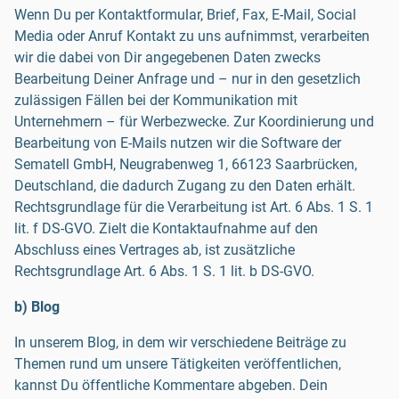
Wenn Du per Kontaktformular, Brief, Fax, E-Mail, Social
Media oder Anruf Kontakt zu uns aufnimmst, verarbeiten
wir die dabei von Dir angegebenen Daten zwecks
Bearbeitung Deiner Anfrage und – nur in den gesetzlich
zulässigen Fällen bei der Kommunikation mit
Unternehmern – für Werbezwecke. Zur Koordinierung und
Bearbeitung von E-Mails nutzen wir die Software der
Sematell GmbH, Neugrabenweg 1, 66123 Saarbrücken,
Deutschland, die dadurch Zugang zu den Daten erhält.
Rechtsgrundlage für die Verarbeitung ist Art. 6 Abs. 1 S. 1
lit. f DS-GVO. Zielt die Kontaktaufnahme auf den
Abschluss eines Vertrages ab, ist zusätzliche
Rechtsgrundlage Art. 6 Abs. 1 S. 1 lit. b DS-GVO.
b) Blog
In unserem Blog, in dem wir verschiedene Beiträge zu
Themen rund um unsere Tätigkeiten veröffentlichen,
kannst Du öffentliche Kommentare abgeben. Dein