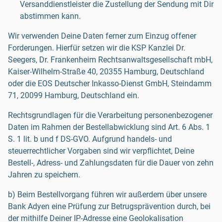
Versanddienstleister die Zustellung der Sendung mit Dir
abstimmen kann.
Wir verwenden Deine Daten ferner zum Einzug offener
Forderungen. Hierfür setzen wir die KSP Kanzlei Dr.
Seegers, Dr. Frankenheim Rechtsanwaltsgesellschaft mbH,
Kaiser-Wilhelm-Straße 40, 20355 Hamburg, Deutschland
oder die EOS Deutscher Inkasso-Dienst GmbH, Steindamm
71, 20099 Hamburg, Deutschland ein.
Rechtsgrundlagen für die Verarbeitung personenbezogener
Daten im Rahmen der Bestellabwicklung sind Art. 6 Abs. 1
S. 1 lit. b und f DS-GVO. Aufgrund handels- und
steuerrechtlicher Vorgaben sind wir verpflichtet, Deine
Bestell-, Adress- und Zahlungsdaten für die Dauer von zehn
Jahren zu speichern.
b) Beim Bestellvorgang führen wir außerdem über unsere
Bank Adyen eine Prüfung zur Betrugsprävention durch, bei
der mithilfe Deiner IP-Adresse eine Geolokalisation