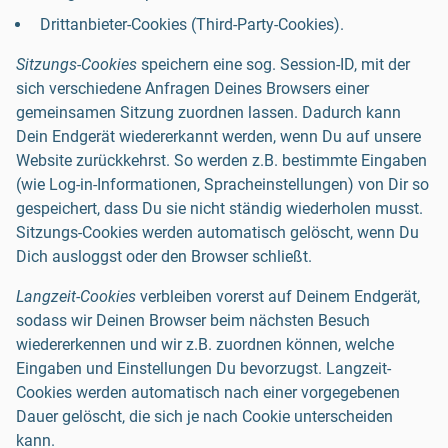
Drittanbieter-Cookies (Third-Party-Cookies).
Sitzungs-Cookies
speichern eine sog. Session-ID, mit der
sich verschiedene Anfragen Deines Browsers einer
gemeinsamen Sitzung zuordnen lassen. Dadurch kann
Dein Endgerät wiedererkannt werden, wenn Du auf unsere
Website zurückkehrst. So werden z.B. bestimmte Eingaben
(wie Log-in-Informationen, Spracheinstellungen) von Dir so
gespeichert, dass Du sie nicht ständig wiederholen musst.
Sitzungs-Cookies werden automatisch gelöscht, wenn Du
Dich ausloggst oder den Browser schließt.
Langzeit-Cookies
verbleiben vorerst auf Deinem Endgerät,
sodass wir Deinen Browser beim nächsten Besuch
wiedererkennen und wir z.B. zuordnen können, welche
Eingaben und Einstellungen Du bevorzugst. Langzeit-
Cookies werden automatisch nach einer vorgegebenen
Dauer gelöscht, die sich je nach Cookie unterscheiden
kann.