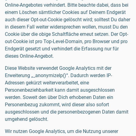
Online-Angebotes verhindert. Bitte beachte dabei, dass bei
einem Löschen sämtlicher Cookies auf Deinem Endgerät
auch dieser Opt-out-Cookie gelöscht wird; solltest Du daher
in diesem Fall weiter widersprechen wollen, musst Du den
Cookie über die obige Schaltfläche erneut setzen. Der Opt-
out-Cookie ist pro Top-Level-Domain, pro Browser und pro
Endgerät gesetzt und verhindert die Erfassung nur für
dieses Online-Angebot.
Diese Website verwendet Google Analytics mit der
Erweiterung „_anonymizeIp()“. Dadurch werden IP-
Adressen gekürzt weiterverarbeitet, eine
Personenbeziehbarkeit kann damit ausgeschlossen
werden. Soweit den über Dich erhobenen Daten ein
Personenbezug zukommt, wird dieser also sofort
ausgeschlossen und die personenbezogenen Daten damit
umgehend gelöscht.
Wir nutzen Google Analytics, um die Nutzung unserer