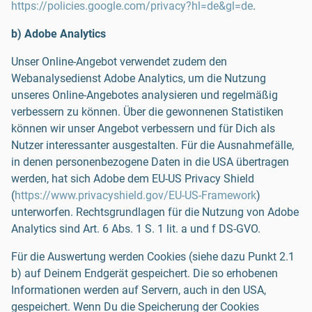
https://policies.google.com/privacy?hl=de&gl=de
.
b) Adobe Analytics
Unser Online-Angebot verwendet zudem den
Webanalysedienst Adobe Analytics, um die Nutzung
unseres Online-Angebotes analysieren und regelmäßig
verbessern zu können. Über die gewonnenen Statistiken
können wir unser Angebot verbessern und für Dich als
Nutzer interessanter ausgestalten. Für die Ausnahmefälle,
in denen personenbezogene Daten in die USA übertragen
werden, hat sich Adobe dem EU-US Privacy Shield
(
https://www.privacyshield.gov/EU-US-Framework
)
unterworfen. Rechtsgrundlagen für die Nutzung von Adobe
Analytics sind Art. 6 Abs. 1 S. 1 lit. a und f DS-GVO.
Für die Auswertung werden Cookies (siehe dazu Punkt 2.1
b) auf Deinem Endgerät gespeichert. Die so erhobenen
Informationen werden auf Servern, auch in den USA,
gespeichert. Wenn Du die Speicherung der Cookies