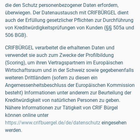
die den Schutz personenbezogener Daten erfordern,
überwiegen. Der Datenaustausch mit CRIFBÜRGEL dient
auch der Erfüllung gesetzlicher Pflichten zur Durchführung
von Kreditwürdigkeitsprüfungen von Kunden (§§ 505a und
506 BGB).
CRIFBÜRGEL verarbeitet die erhaltenen Daten und
verwendet sie auch zum Zwecke der Profilbildung
(Scoring), um ihren Vertragspartnern im Europäischen
Wirtschaftsraum und in der Schweiz sowie gegebenenfalls
weiteren Drittländern (sofern zu diesen ein
Angemessenheitsbeschluss der Europäischen Kommission
besteht) Informationen unter anderem zur Beurteilung der
Kreditwürdigkeit von natürlichen Personen zu geben.
Nähere Informationen zur Tätigkeit von CRIF Bürgel
können online unter
https://www.crifbuergel.de/de/datenschutz
eingesehen
werden.