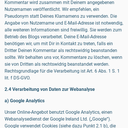
Kommentar wird zusammen mit Deinem angegebenen
Nutzernamen veröffentlicht. Wir empfehlen, ein
Pseudonym statt Deines Klarnamens zu verwenden. Die
Angabe von Nutzername und E-Mail-Adresse ist notwendig,
alle weiteren Informationen sind freiwillig. Sie werden zum
Betrieb des Blogs verarbeitet. Deine E-Mail-Adresse
benötigen wir, um mit Dir in Kontakt zu treten, falls ein
Dritter Deinen Kommentar als rechtswidrig beanstanden
sollte. Wir behalten uns vor, Kommentare zu löschen, wenn
sie von Dritten als rechtswidrig beanstandet werden.
Rechtsgrundlage für die Verarbeitung ist Art. 6 Abs. 1 S. 1
lit. f DS-GVO.
2.4 Verarbeitung von Daten zur Webanalyse
a) Google Analytics
Unser Online-Angebot benutzt Google Analytics, einen
Webanalysedienst der Google Ireland Ltd. („Google“).
Google verwendet Cookies (siehe dazu Punkt 2.1 b), die