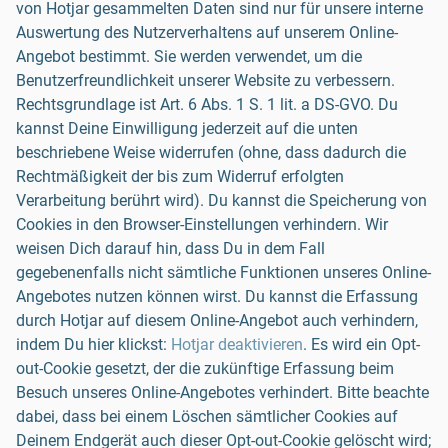
von Hotjar gesammelten Daten sind nur für unsere interne
Auswertung des Nutzerverhaltens auf unserem Online-
Angebot bestimmt. Sie werden verwendet, um die
Benutzerfreundlichkeit unserer Website zu verbessern.
Rechtsgrundlage ist Art. 6 Abs. 1 S. 1 lit. a DS-GVO. Du
kannst Deine Einwilligung jederzeit auf die unten
beschriebene Weise widerrufen (ohne, dass dadurch die
Rechtmäßigkeit der bis zum Widerruf erfolgten
Verarbeitung berührt wird). Du kannst die Speicherung von
Cookies in den Browser-Einstellungen verhindern. Wir
weisen Dich darauf hin, dass Du in dem Fall
gegebenenfalls nicht sämtliche Funktionen unseres Online-
Angebotes nutzen können wirst. Du kannst die Erfassung
durch Hotjar auf diesem Online-Angebot auch verhindern,
indem Du hier klickst:
Hotjar deaktivieren
. Es wird ein Opt-
out-Cookie gesetzt, der die zukünftige Erfassung beim
Besuch unseres Online-Angebotes verhindert. Bitte beachte
dabei, dass bei einem Löschen sämtlicher Cookies auf
Deinem Endgerät auch dieser Opt-out-Cookie gelöscht wird;