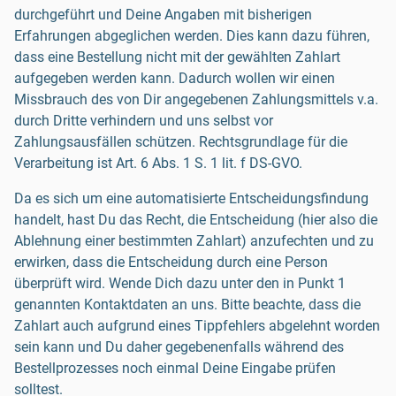
durchgeführt und Deine Angaben mit bisherigen
Erfahrungen abgeglichen werden. Dies kann dazu führen,
dass eine Bestellung nicht mit der gewählten Zahlart
aufgegeben werden kann. Dadurch wollen wir einen
Missbrauch des von Dir angegebenen Zahlungsmittels v.a.
durch Dritte verhindern und uns selbst vor
Zahlungsausfällen schützen. Rechtsgrundlage für die
Verarbeitung ist Art. 6 Abs. 1 S. 1 lit. f DS-GVO.
Da es sich um eine automatisierte Entscheidungsfindung
handelt, hast Du das Recht, die Entscheidung (hier also die
Ablehnung einer bestimmten Zahlart) anzufechten und zu
erwirken, dass die Entscheidung durch eine Person
überprüft wird. Wende Dich dazu unter den in Punkt 1
genannten Kontaktdaten an uns. Bitte beachte, dass die
Zahlart auch aufgrund eines Tippfehlers abgelehnt worden
sein kann und Du daher gegebenenfalls während des
Bestellprozesses noch einmal Deine Eingabe prüfen
solltest.