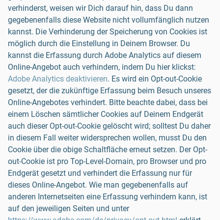
verhinderst, weisen wir Dich darauf hin, dass Du dann
gegebenenfalls diese Website nicht vollumfänglich nutzen
kannst. Die Verhinderung der Speicherung von Cookies ist
möglich durch die Einstellung in Deinem Browser. Du
kannst die Erfassung durch Adobe Analytics auf diesem
Online-Angebot auch verhindern, indem Du hier klickst:
Adobe Analytics deaktivieren
. Es wird ein Opt-out-Cookie
gesetzt, der die zukünftige Erfassung beim Besuch unseres
Online-Angebotes verhindert. Bitte beachte dabei, dass bei
einem Löschen sämtlicher Cookies auf Deinem Endgerät
auch dieser Opt-out-Cookie gelöscht wird; solltest Du daher
in diesem Fall weiter widersprechen wollen, musst Du den
Cookie über die obige Schaltfläche erneut setzen. Der Opt-
out-Cookie ist pro Top-Level-Domain, pro Browser und pro
Endgerät gesetzt und verhindert die Erfassung nur für
dieses Online-Angebot. Wie man gegebenenfalls auf
anderen Internetseiten eine Erfassung verhindern kann, ist
auf den jeweiligen Seiten und unter