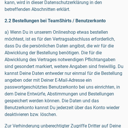
kann, wird in dieser Datenschutzerklärung in den
betreffenden Abschnitten erklärt.
2.2 Bestellungen bei TeamShirts / Benutzerkonto
a) Wenn Du in unserem Onlineshop etwas bestellen
möchtest, ist es für den Vertragsabschluss erforderlich,
dass Du die persönlichen Daten angibst, die wir für die
Abwicklung der Bestellung benötigen. Die für die
Abwicklung des Vertrages notwendigen Pflichtangaben
sind gesondert markiert, weitere Angaben sind freiwillig. Du
kannst Deine Daten entweder nur einmal für die Bestellung
angeben oder mit Deiner E-Mail-Adresse ein
passwortgeschütztes Benutzerkonto bei uns einrichten, in
dem Deine Entwürfe, Abstimmungen und Bestellungen
gespeichert werden können. Die Daten und das
Benutzerkonto kannst Du jederzeit über das Konto wieder
deaktivieren bzw. löschen.
Zur Verhinderung unberechtigter Zugriffe Dritter auf Deine