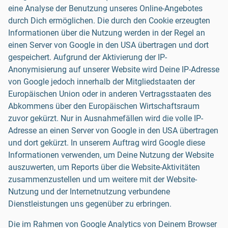
eine Analyse der Benutzung unseres Online-Angebotes
durch Dich ermöglichen. Die durch den Cookie erzeugten
Informationen über die Nutzung werden in der Regel an
einen Server von Google in den USA übertragen und dort
gespeichert. Aufgrund der Aktivierung der IP-
Anonymisierung auf unserer Website wird Deine IP-Adresse
von Google jedoch innerhalb der Mitgliedstaaten der
Europäischen Union oder in anderen Vertragsstaaten des
Abkommens über den Europäischen Wirtschaftsraum
zuvor gekürzt. Nur in Ausnahmefällen wird die volle IP-
Adresse an einen Server von Google in den USA übertragen
und dort gekürzt. In unserem Auftrag wird Google diese
Informationen verwenden, um Deine Nutzung der Website
auszuwerten, um Reports über die Website-Aktivitäten
zusammenzustellen und um weitere mit der Website-
Nutzung und der Internetnutzung verbundene
Dienstleistungen uns gegenüber zu erbringen.
Die im Rahmen von Google Analytics von Deinem Browser