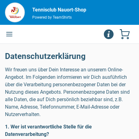
Tennisclub Nauort-Shop
Powered by TeamShirts
Datenschutzerklärung
Wir freuen uns über Dein Interesse an unserem Online-
Angebot. Im Folgenden informieren wir Dich ausführlich
über die Verarbeitung personenbezogener Daten bei der
Nutzung dieses Angebots. Personenbezogene Daten sind
alle Daten, die auf Dich persönlich beziehbar sind, z.B.
Name, Adresse, Telefonnummer, E-Mail-Adresse oder
Nutzerverhalten.
1. Wer ist verantwortliche Stelle für die
Datenverarbeitung?