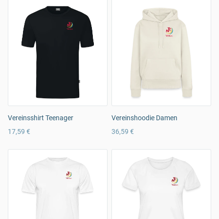
Vereinsshirt Teenager
Vereinshoodie Damen
17,59 €
36,59 €