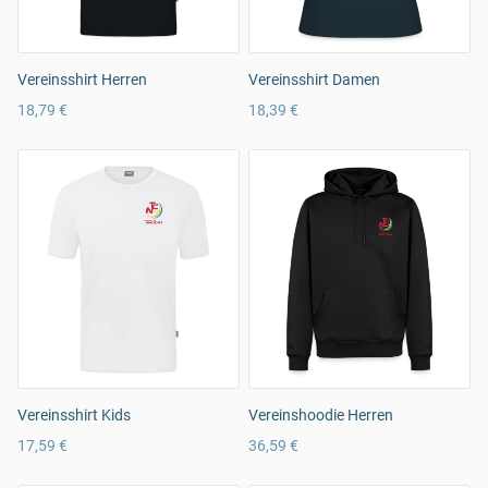
Vereinsshirt Herren
Vereinsshirt Damen
18,79 €
18,39 €
Vereinsshirt Kids
Vereinshoodie Herren
17,59 €
36,59 €