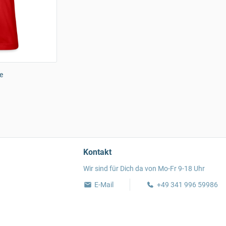
e
Kontakt
Wir sind für Dich da von Mo-Fr 9-18 Uhr
E-Mail
+49 341 996 59986