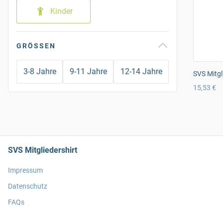
Kinder
GRÖSSEN
3-8 Jahre
9-11 Jahre
12-14 Jahre
SVS Mitgl
15,53 €
SVS Mitgliedershirt
Impressum
Datenschutz
FAQs