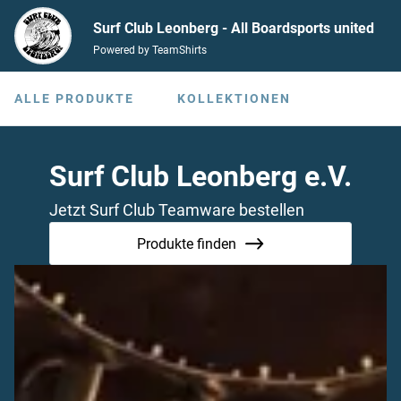
Surf Club Leonberg - All Boardsports united
Powered by TeamShirts
e.V.
ALLE PRODUKTE
KOLLEKTIONEN
Surf Club Leonberg e.V.
Jetzt Surf Club Teamware bestellen
Produkte finden