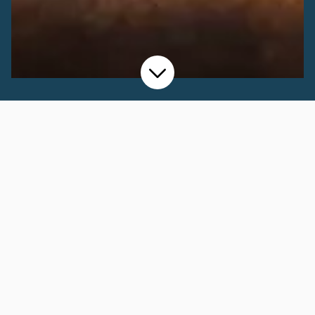
Kollektionen