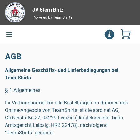
JV Stern Britz
Powered by TeamShirts
AGB
Allgemeine Geschäfts- und Lieferbedingungen bei
TeamShirts
§ 1 Allgemeines
Ihr Vertragspartner für alle Bestellungen im Rahmen des
Online-Angebots von TeamShirts ist die sprd.net AG,
Gießerstraße 27, 04229 Leipzig (Handelsregister beim
Amtsgericht Leipzig, HRB 22478), nachfolgend
"TeamShirts" genannt.