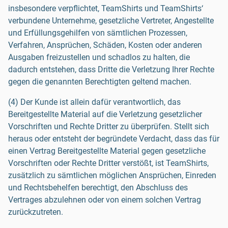
insbesondere verpflichtet, TeamShirts und TeamShirts‘
verbundene Unternehme, gesetzliche Vertreter, Angestellte
und Erfüllungsgehilfen von sämtlichen Prozessen,
Verfahren, Ansprüchen, Schäden, Kosten oder anderen
Ausgaben freizustellen und schadlos zu halten, die
dadurch entstehen, dass Dritte die Verletzung Ihrer Rechte
gegen die genannten Berechtigten geltend machen.
(4) Der Kunde ist allein dafür verantwortlich, das
Bereitgestellte Material auf die Verletzung gesetzlicher
Vorschriften und Rechte Dritter zu überprüfen. Stellt sich
heraus oder entsteht der begründete Verdacht, dass das für
einen Vertrag Bereitgestellte Material gegen gesetzliche
Vorschriften oder Rechte Dritter verstößt, ist TeamShirts,
zusätzlich zu sämtlichen möglichen Ansprüchen, Einreden
und Rechtsbehelfen berechtigt, den Abschluss des
Vertrages abzulehnen oder von einem solchen Vertrag
zurückzutreten.