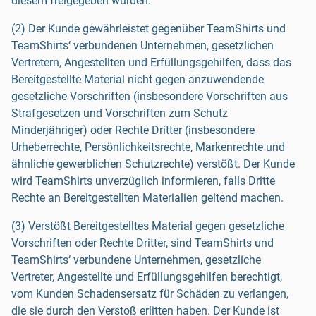
diesem freigegeben wurden.
(2) Der Kunde gewährleistet gegenüber TeamShirts und
TeamShirts‘ verbundenen Unternehmen, gesetzlichen
Vertretern, Angestellten und Erfüllungsgehilfen, dass das
Bereitgestellte Material nicht gegen anzuwendende
gesetzliche Vorschriften (insbesondere Vorschriften aus
Strafgesetzen und Vorschriften zum Schutz
Minderjähriger) oder Rechte Dritter (insbesondere
Urheberrechte, Persönlichkeitsrechte, Markenrechte und
ähnliche gewerblichen Schutzrechte) verstößt. Der Kunde
wird TeamShirts unverzüglich informieren, falls Dritte
Rechte an Bereitgestellten Materialien geltend machen.
(3) Verstößt Bereitgestelltes Material gegen gesetzliche
Vorschriften oder Rechte Dritter, sind TeamShirts und
TeamShirts‘ verbundene Unternehmen, gesetzliche
Vertreter, Angestellte und Erfüllungsgehilfen berechtigt,
vom Kunden Schadensersatz für Schäden zu verlangen,
die sie durch den Verstoß erlitten haben. Der Kunde ist