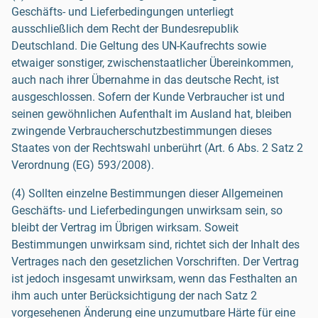
Geschäfts- und Lieferbedingungen unterliegt
ausschließlich dem Recht der Bundesrepublik
Deutschland. Die Geltung des UN-Kaufrechts sowie
etwaiger sonstiger, zwischenstaatlicher Übereinkommen,
auch nach ihrer Übernahme in das deutsche Recht, ist
ausgeschlossen. Sofern der Kunde Verbraucher ist und
seinen gewöhnlichen Aufenthalt im Ausland hat, bleiben
zwingende Verbraucherschutzbestimmungen dieses
Staates von der Rechtswahl unberührt (Art. 6 Abs. 2 Satz 2
Verordnung (EG) 593/2008).
(4) Sollten einzelne Bestimmungen dieser Allgemeinen
Geschäfts- und Lieferbedingungen unwirksam sein, so
bleibt der Vertrag im Übrigen wirksam. Soweit
Bestimmungen unwirksam sind, richtet sich der Inhalt des
Vertrages nach den gesetzlichen Vorschriften. Der Vertrag
ist jedoch insgesamt unwirksam, wenn das Festhalten an
ihm auch unter Berücksichtigung der nach Satz 2
vorgesehenen Änderung eine unzumutbare Härte für eine