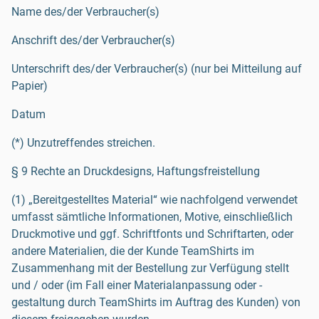
Name des/der Verbraucher(s)
Anschrift des/der Verbraucher(s)
Unterschrift des/der Verbraucher(s) (nur bei Mitteilung auf
Papier)
Datum
(*) Unzutreffendes streichen.
§ 9 Rechte an Druckdesigns, Haftungsfreistellung
(1) „Bereitgestelltes Material“ wie nachfolgend verwendet
umfasst sämtliche Informationen, Motive, einschließlich
Druckmotive und ggf. Schriftfonts und Schriftarten, oder
andere Materialien, die der Kunde TeamShirts im
Zusammenhang mit der Bestellung zur Verfügung stellt
und / oder (im Fall einer Materialanpassung oder -
gestaltung durch TeamShirts im Auftrag des Kunden) von