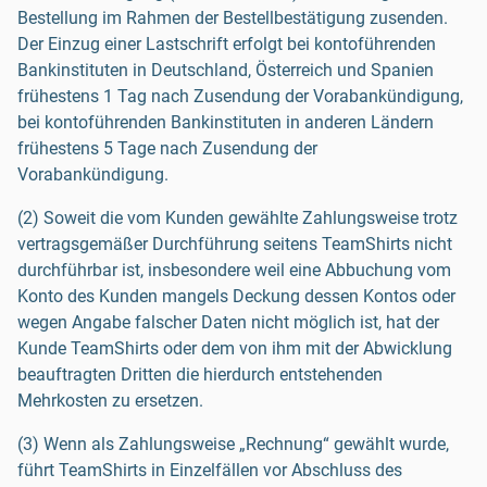
Bestellung im Rahmen der Bestellbestätigung zusenden.
Der Einzug einer Lastschrift erfolgt bei kontoführenden
Bankinstituten in Deutschland, Österreich und Spanien
frühestens 1 Tag nach Zusendung der Vorabankündigung,
bei kontoführenden Bankinstituten in anderen Ländern
frühestens 5 Tage nach Zusendung der
Vorabankündigung.
(2) Soweit die vom Kunden gewählte Zahlungsweise trotz
vertragsgemäßer Durchführung seitens TeamShirts nicht
durchführbar ist, insbesondere weil eine Abbuchung vom
Konto des Kunden mangels Deckung dessen Kontos oder
wegen Angabe falscher Daten nicht möglich ist, hat der
Kunde TeamShirts oder dem von ihm mit der Abwicklung
beauftragten Dritten die hierdurch entstehenden
Mehrkosten zu ersetzen.
(3) Wenn als Zahlungsweise „Rechnung“ gewählt wurde,
führt TeamShirts in Einzelfällen vor Abschluss des