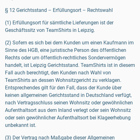
§ 12 Gerichtsstand – Erfüllungsort – Rechtswahl
(1) Erfüllungsort für sämtliche Lieferungen ist der
Geschäftssitz von TeamShirts in Leipzig.
(2) Sofern es sich bei dem Kunden um einen Kaufmann im
Sinne des HGB, eine juristische Person des öffentlichen
Rechts oder um öffentlich-rechtliches Sondervermögen
handelt, ist Leipzig Gerichtsstand. TeamShirts ist in diesem
Fall auch berechtigt, den Kunden nach Wahl von
TeamShirts an dessen Wohnsitzgericht zu verklagen.
Entsprechendes gilt für den Fall, dass der Kunde über
keinen allgemeinen Gerichtsstand in Deutschland verfügt,
nach Vertragsschluss seinen Wohnsitz oder gewöhnlichen
Aufenthaltsort aus dem Inland verlegt oder sein Wohnsitz
oder sein gewöhnlicher Aufenthaltsort bei Klageerhebung
unbekannt ist.
(3) Der Vertrag nach Maßgabe dieser Allgemeinen