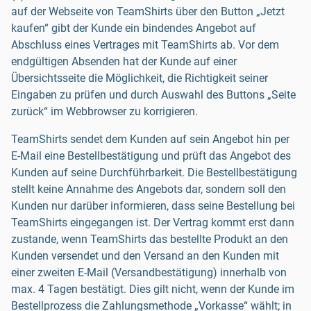
auf der Webseite von TeamShirts über den Button „Jetzt
kaufen“ gibt der Kunde ein bindendes Angebot auf
Abschluss eines Vertrages mit TeamShirts ab. Vor dem
endgültigen Absenden hat der Kunde auf einer
Übersichtsseite die Möglichkeit, die Richtigkeit seiner
Eingaben zu prüfen und durch Auswahl des Buttons „Seite
zurück“ im Webbrowser zu korrigieren.
TeamShirts sendet dem Kunden auf sein Angebot hin per
E-Mail eine Bestellbestätigung und prüft das Angebot des
Kunden auf seine Durchführbarkeit. Die Bestellbestätigung
stellt keine Annahme des Angebots dar, sondern soll den
Kunden nur darüber informieren, dass seine Bestellung bei
TeamShirts eingegangen ist. Der Vertrag kommt erst dann
zustande, wenn TeamShirts das bestellte Produkt an den
Kunden versendet und den Versand an den Kunden mit
einer zweiten E-Mail (Versandbestätigung) innerhalb von
max. 4 Tagen bestätigt. Dies gilt nicht, wenn der Kunde im
Bestellprozess die Zahlungsmethode „Vorkasse“ wählt; in