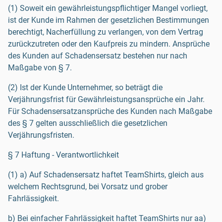
(1) Soweit ein gewährleistungspflichtiger Mangel vorliegt,
ist der Kunde im Rahmen der gesetzlichen Bestimmungen
berechtigt, Nacherfüllung zu verlangen, von dem Vertrag
zurückzutreten oder den Kaufpreis zu mindern. Ansprüche
des Kunden auf Schadensersatz bestehen nur nach
Maßgabe von § 7.
(2) Ist der Kunde Unternehmer, so beträgt die
Verjährungsfrist für Gewährleistungsansprüche ein Jahr.
Für Schadensersatzansprüche des Kunden nach Maßgabe
des § 7 gelten ausschließlich die gesetzlichen
Verjährungsfristen.
§ 7 Haftung - Verantwortlichkeit
(1) a) Auf Schadensersatz haftet TeamShirts, gleich aus
welchem Rechtsgrund, bei Vorsatz und grober
Fahrlässigkeit.
b) Bei einfacher Fahrlässigkeit haftet TeamShirts nur aa)