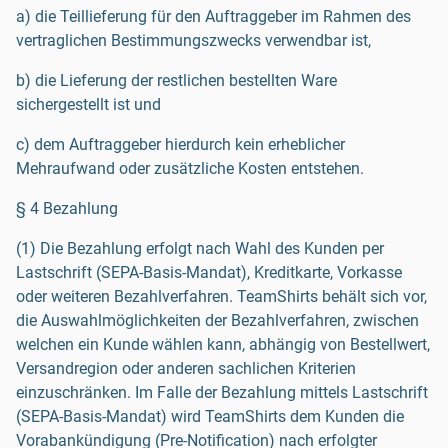
a) die Teillieferung für den Auftraggeber im Rahmen des
vertraglichen Bestimmungszwecks verwendbar ist,
b) die Lieferung der restlichen bestellten Ware
sichergestellt ist und
c) dem Auftraggeber hierdurch kein erheblicher
Mehraufwand oder zusätzliche Kosten entstehen.
§ 4 Bezahlung
(1) Die Bezahlung erfolgt nach Wahl des Kunden per
Lastschrift (SEPA-Basis-Mandat), Kreditkarte, Vorkasse
oder weiteren Bezahlverfahren. TeamShirts behält sich vor,
die Auswahlmöglichkeiten der Bezahlverfahren, zwischen
welchen ein Kunde wählen kann, abhängig von Bestellwert,
Versandregion oder anderen sachlichen Kriterien
einzuschränken. Im Falle der Bezahlung mittels Lastschrift
(SEPA-Basis-Mandat) wird TeamShirts dem Kunden die
Vorabankündigung (Pre-Notification) nach erfolgter