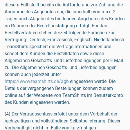
diesem Fall stellt bereits die Aufforderung zur Zahlung die
Annahme des Angebotes dar, die innerhalb von max. 2
Tagen nach Abgabe des bindenden Angebotes des Kunden
im Rahmen der Bestellbestätigung erfolgt. Für das
Bestellverfahren stehen derzeit folgende Sprachen zur
Verfügung: Deutsch, Französisch, Englisch, Niederländisch.
TeamShirts speichert die Vertragsinformationen und
sendet dem Kunden die Bestelldaten sowie diese
Allgemeinen Geschäfts- und Lieferbedingungen per E-Mail
zu. Die Allgemeinen Geschäfts- und Lieferbedingungen
können auch jederzeit unter
https://www.teamshirts.de/agb
eingesehen werde. Die
Details der vergangenen Bestellungen können zudem
online auf der Webseite von TeamShirts im Benutzerkonto
des Kunden eingesehen werden.
(4) Der Vertragsschluss erfolgt unter dem Vorbehalt der
rechtzeitigen und vollständigen Selbstbelieferung. Dieser
Vorbehalt gilt nicht im Falle von kurzfristigen