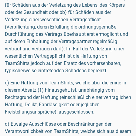
für Schäden aus der Verletzung des Lebens, des Körpers
oder der Gesundheit oder bb) für Schäden aus der
Verletzung einer wesentlichen Vertragspflicht
(Verpflichtung, deren Erfüllung die ordnungsgemäße
Durchführung des Vertrags überhaupt erst ermöglicht und
auf deren Einhaltung der Vertragspartner regelmäßig
vertraut und vertrauen darf). Im Fall der Verletzung einer
wesentlichen Vertragspflicht ist die Haftung von
TeamShirts jedoch auf den Ersatz des vorhersehbaren,
typischerweise eintretenden Schadens begrenzt.
c) Eine Haftung von TeamShirts, welche über diejenige in
diesem Absatz (1) hinausgeht, ist, unabhängig vom
Rechtsgrund der Haftung (einschließlich einer vertraglichen
Haftung, Delikt, Fahrlässigkeit oder jeglicher
Freistellungsansprüche), ausgeschlossen.
d) Etwaige Ausschlüsse oder Beschränkungen der
Verantwortlichkeit von TeamShirts, welche sich aus diesem