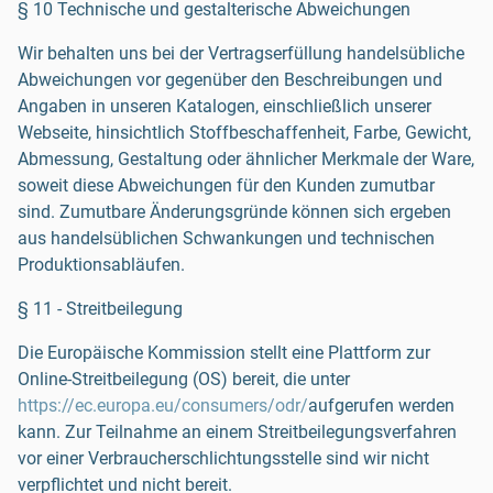
§ 10 Technische und gestalterische Abweichungen
Wir behalten uns bei der Vertragserfüllung handelsübliche
Abweichungen vor gegenüber den Beschreibungen und
Angaben in unseren Katalogen, einschließlich unserer
Webseite, hinsichtlich Stoffbeschaffenheit, Farbe, Gewicht,
Abmessung, Gestaltung oder ähnlicher Merkmale der Ware,
soweit diese Abweichungen für den Kunden zumutbar
sind. Zumutbare Änderungsgründe können sich ergeben
aus handelsüblichen Schwankungen und technischen
Produktionsabläufen.
§ 11 - Streitbeilegung
Die Europäische Kommission stellt eine Plattform zur
Online-Streitbeilegung (OS) bereit, die unter
https://ec.europa.eu/consumers/odr/
aufgerufen werden
kann. Zur Teilnahme an einem Streitbeilegungsverfahren
vor einer Verbraucherschlichtungsstelle sind wir nicht
verpflichtet und nicht bereit.