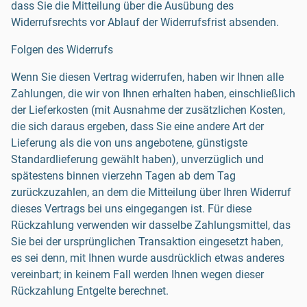
dass Sie die Mitteilung über die Ausübung des
Widerrufsrechts vor Ablauf der Widerrufsfrist absenden.
Folgen des Widerrufs
Wenn Sie diesen Vertrag widerrufen, haben wir Ihnen alle
Zahlungen, die wir von Ihnen erhalten haben, einschließlich
der Lieferkosten (mit Ausnahme der zusätzlichen Kosten,
die sich daraus ergeben, dass Sie eine andere Art der
Lieferung als die von uns angebotene, günstigste
Standardlieferung gewählt haben), unverzüglich und
spätestens binnen vierzehn Tagen ab dem Tag
zurückzuzahlen, an dem die Mitteilung über Ihren Widerruf
dieses Vertrags bei uns eingegangen ist. Für diese
Rückzahlung verwenden wir dasselbe Zahlungsmittel, das
Sie bei der ursprünglichen Transaktion eingesetzt haben,
es sei denn, mit Ihnen wurde ausdrücklich etwas anderes
vereinbart; in keinem Fall werden Ihnen wegen dieser
Rückzahlung Entgelte berechnet.