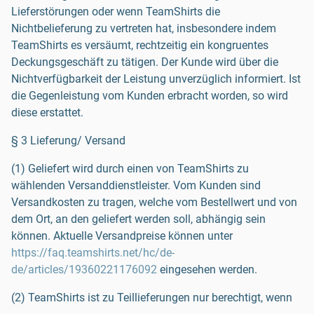
Lieferstörungen oder wenn TeamShirts die
Nichtbelieferung zu vertreten hat, insbesondere indem
TeamShirts es versäumt, rechtzeitig ein kongruentes
Deckungsgeschäft zu tätigen. Der Kunde wird über die
Nichtverfügbarkeit der Leistung unverzüglich informiert. Ist
die Gegenleistung vom Kunden erbracht worden, so wird
diese erstattet.
§ 3 Lieferung/ Versand
(1) Geliefert wird durch einen von TeamShirts zu
wählenden Versanddienstleister. Vom Kunden sind
Versandkosten zu tragen, welche vom Bestellwert und von
dem Ort, an den geliefert werden soll, abhängig sein
können. Aktuelle Versandpreise können unter
https://faq.teamshirts.net/hc/de-
de/articles/19360221176092
eingesehen werden.
(2) TeamShirts ist zu Teillieferungen nur berechtigt, wenn