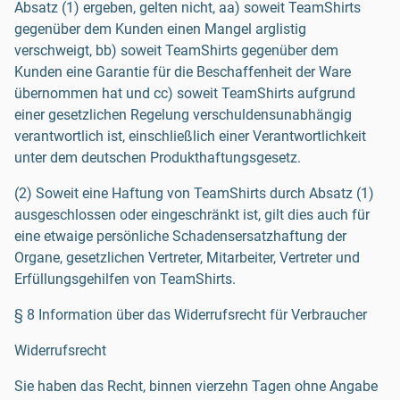
Absatz (1) ergeben, gelten nicht, aa) soweit TeamShirts
gegenüber dem Kunden einen Mangel arglistig
verschweigt, bb) soweit TeamShirts gegenüber dem
Kunden eine Garantie für die Beschaffenheit der Ware
übernommen hat und cc) soweit TeamShirts aufgrund
einer gesetzlichen Regelung verschuldensunabhängig
verantwortlich ist, einschließlich einer Verantwortlichkeit
unter dem deutschen Produkthaftungsgesetz.
(2) Soweit eine Haftung von TeamShirts durch Absatz (1)
ausgeschlossen oder eingeschränkt ist, gilt dies auch für
eine etwaige persönliche Schadensersatzhaftung der
Organe, gesetzlichen Vertreter, Mitarbeiter, Vertreter und
Erfüllungsgehilfen von TeamShirts.
§ 8 Information über das Widerrufsrecht für Verbraucher
Widerrufsrecht
Sie haben das Recht, binnen vierzehn Tagen ohne Angabe