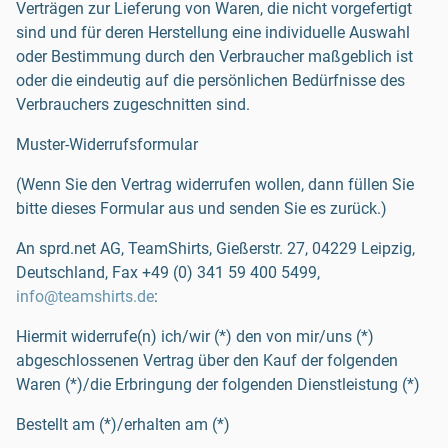
Verträgen zur Lieferung von Waren, die nicht vorgefertigt
sind und für deren Herstellung eine individuelle Auswahl
oder Bestimmung durch den Verbraucher maßgeblich ist
oder die eindeutig auf die persönlichen Bedürfnisse des
Verbrauchers zugeschnitten sind.
Muster-Widerrufsformular
(Wenn Sie den Vertrag widerrufen wollen, dann füllen Sie
bitte dieses Formular aus und senden Sie es zurück.)
An sprd.net AG, TeamShirts, Gießerstr. 27, 04229 Leipzig,
Deutschland, Fax
+49 (0) 341 59 400 5499
,
info@teamshirts.de
:
Hiermit widerrufe(n) ich/wir (*) den von mir/uns (*)
abgeschlossenen Vertrag über den Kauf der folgenden
Waren (*)/die Erbringung der folgenden Dienstleistung (*)
Bestellt am (*)/erhalten am (*)