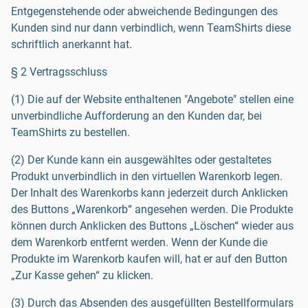
Entgegenstehende oder abweichende Bedingungen des
Kunden sind nur dann verbindlich, wenn TeamShirts diese
schriftlich anerkannt hat.
§ 2 Vertragsschluss
(1) Die auf der Website enthaltenen "Angebote" stellen eine
unverbindliche Aufforderung an den Kunden dar, bei
TeamShirts zu bestellen.
(2) Der Kunde kann ein ausgewähltes oder gestaltetes
Produkt unverbindlich in den virtuellen Warenkorb legen.
Der Inhalt des Warenkorbs kann jederzeit durch Anklicken
des Buttons „Warenkorb“ angesehen werden. Die Produkte
können durch Anklicken des Buttons „Löschen“ wieder aus
dem Warenkorb entfernt werden. Wenn der Kunde die
Produkte im Warenkorb kaufen will, hat er auf den Button
„Zur Kasse gehen“ zu klicken.
(3) Durch das Absenden des ausgefüllten Bestellformulars