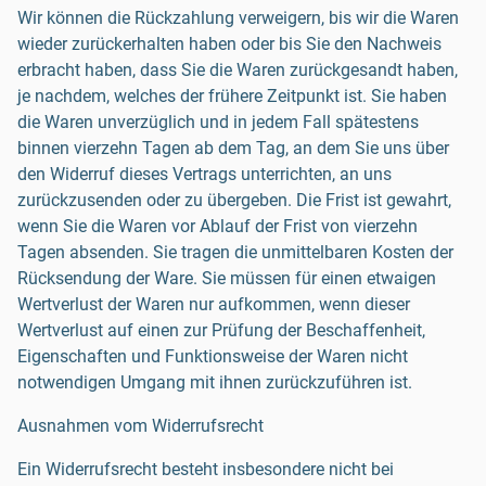
Wir können die Rückzahlung verweigern, bis wir die Waren
wieder zurückerhalten haben oder bis Sie den Nachweis
erbracht haben, dass Sie die Waren zurückgesandt haben,
je nachdem, welches der frühere Zeitpunkt ist. Sie haben
die Waren unverzüglich und in jedem Fall spätestens
binnen vierzehn Tagen ab dem Tag, an dem Sie uns über
den Widerruf dieses Vertrags unterrichten, an uns
zurückzusenden oder zu übergeben. Die Frist ist gewahrt,
wenn Sie die Waren vor Ablauf der Frist von vierzehn
Tagen absenden. Sie tragen die unmittelbaren Kosten der
Rücksendung der Ware. Sie müssen für einen etwaigen
Wertverlust der Waren nur aufkommen, wenn dieser
Wertverlust auf einen zur Prüfung der Beschaffenheit,
Eigenschaften und Funktionsweise der Waren nicht
notwendigen Umgang mit ihnen zurückzuführen ist.
Ausnahmen vom Widerrufsrecht
Ein Widerrufsrecht besteht insbesondere nicht bei