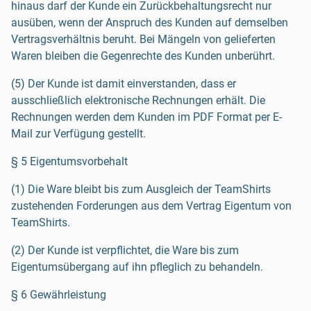
hinaus darf der Kunde ein Zurückbehaltungsrecht nur
ausüben, wenn der Anspruch des Kunden auf demselben
Vertragsverhältnis beruht. Bei Mängeln von gelieferten
Waren bleiben die Gegenrechte des Kunden unberührt.
(5) Der Kunde ist damit einverstanden, dass er
ausschließlich elektronische Rechnungen erhält. Die
Rechnungen werden dem Kunden im PDF Format per E-
Mail zur Verfügung gestellt.
§ 5 Eigentumsvorbehalt
(1) Die Ware bleibt bis zum Ausgleich der TeamShirts
zustehenden Forderungen aus dem Vertrag Eigentum von
TeamShirts.
(2) Der Kunde ist verpflichtet, die Ware bis zum
Eigentumsübergang auf ihn pfleglich zu behandeln.
§ 6 Gewährleistung