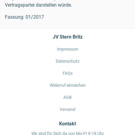
Vertragspartei darstellen würde.
Fassung: 01/2017
JV Stern Britz
Impressum
Datenschutz
FAQs
Widerruf einreichen
AGB
Versand
Kontakt
Wir sind für Dich da von Mo-Fr 9-18 Uhr