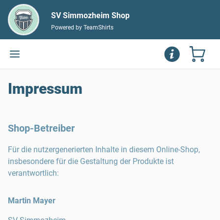
SV Simmozheim Shop
Powered by TeamShirts
Impressum
Shop-Betreiber
Für die nutzergenerierten Inhalte in diesem Online-Shop,
insbesondere für die Gestaltung der Produkte ist
verantwortlich:
Martin Mayer