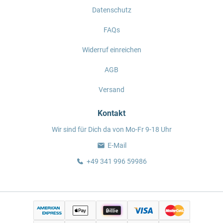
Datenschutz
FAQs
Widerruf einreichen
AGB
Versand
Kontakt
Wir sind für Dich da von Mo-Fr 9-18 Uhr
E-Mail
+49 341 996 59986