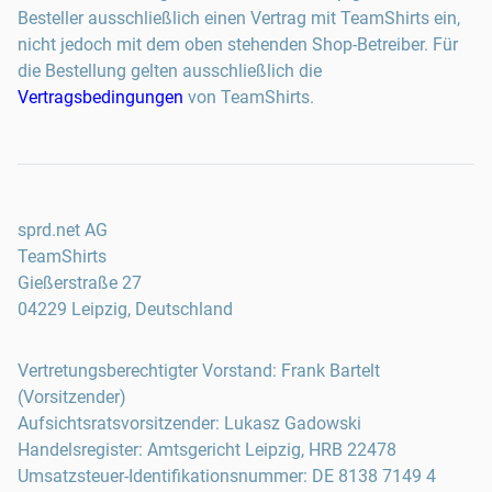
Besteller ausschließlich einen Vertrag mit TeamShirts ein,
nicht jedoch mit dem oben stehenden Shop-Betreiber. Für
die Bestellung gelten ausschließlich die
Vertragsbedingungen
von TeamShirts.
sprd.net AG
TeamShirts
Gießerstraße 27
04229 Leipzig, Deutschland
Vertretungsberechtigter Vorstand: Frank Bartelt
(Vorsitzender)
Aufsichtsratsvorsitzender: Lukasz Gadowski
Handelsregister: Amtsgericht Leipzig, HRB 22478
Umsatzsteuer-Identifikationsnummer: DE 8138 7149 4