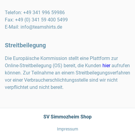
Telefon
:
+49 341 996 59986
Fax
:
+49 (0) 341 59 400 5499
E-Mail:
info@teamshirts.de
Streitbeilegung
Die Europäische Kommission stellt eine Plattform zur
Online-Streitbeilegung (OS) bereit, die Kunden
hier
aufrufen
können. Zur Teilnahme an einem Streitbeilegungsverfahren
vor einer Verbraucherschlichtungsstelle sind wir nicht
verpflichtet und nicht bereit.
SV Simmozheim Shop
Impressum