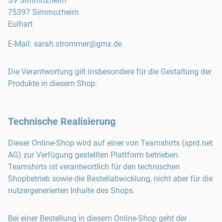
SV Simmozheim
75397
Simmozheim
Eulhart
E-Mail
:
sarah.strommer@gmx.de
Die Verantwortung gilt insbesondere für die Gestaltung der
Produkte in diesem Shop.
Technische Realisierung
Dieser Online-Shop wird auf einer von Teamshirts (sprd.net
AG) zur Verfügung gestellten Plattform betrieben.
Teamshirts ist verantwortlich für den technischen
Shopbetrieb sowie die Bestellabwicklung, nicht aber für die
nutzergenerierten Inhalte des Shops.
Bei einer Bestellung in diesem Online-Shop geht der