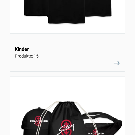
Kinder
Produkte: 15