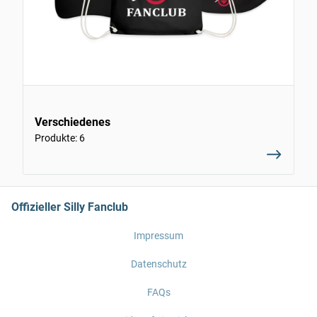
Verschiedenes
Produkte: 6
Offizieller Silly Fanclub
Impressum
Datenschutz
FAQs