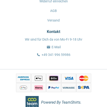
Widerruf einreichen
AGB
Versand
Kontakt
Wir sind für Dich da von Mo-Fr 9-18 Uhr
E-Mail
+49 341 996 59986
Powered By TeamShirts.