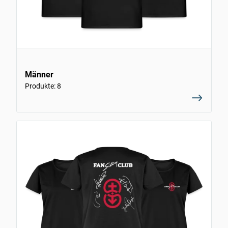
Männer
Produkte: 8