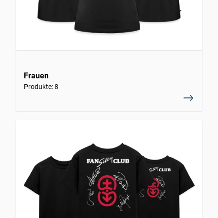
Frauen
Produkte: 8