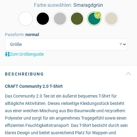
Farbe auswählen:
Smaragdgrün
Passform:
normal
Zum Größenguide
BESCHREIBUNG
CRAFT Community 2.0 T-Shirt
Das Community 2.0 Tee ist ein äußerst bequemes T-Shirt für
alltägliche Aktivitäten. Dieses vielseitige Kleidungsstück besteht
aus einer weichen Mischung aus Bio-Baumwolle und recyceltem
Polyester und sorgt für ein angenehmes Tragegefühl sowie einen
effizienten Feuchtigkeitstransport. Das T-Shirt besticht durch sein
klares Design und bietet ausreichend Platz für Wappen und