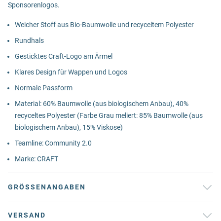
Sponsorenlogos.
Weicher Stoff aus Bio-Baumwolle und recyceltem Polyester
Rundhals
Gesticktes Craft-Logo am Ärmel
Klares Design für Wappen und Logos
Normale Passform
Material: 60% Baumwolle (aus biologischem Anbau), 40%
recyceltes Polyester (Farbe Grau meliert: 85% Baumwolle (aus
biologischem Anbau), 15% Viskose)
Teamline: Community 2.0
Marke: CRAFT
GRÖSSENANGABEN
VERSAND