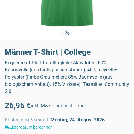
Männer T-Shirt | College
Bequemes T-Shirt für alltägliche Aktivitäten. 60%
Baumwolle (aus biologischem Anbau), 40% recyceltes
Polyester (Farbe Grau meliert: 85% Baumwolle (aus
biologischem Anbau), 15% Viskose). Teamline: Community
2.0.
26,95 €
inkl. MwSt. und inkl. Druck
Kostenloser Versand
:
Montag, 24. August 2026
Lieferdatum berechnen