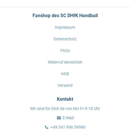
Fanshop des SC DHfK Handball
Impressum
Datenschutz
FAQs
Widerruf einreichen
AGB
Versand
Kontakt
Wir sind für Dich da von Mo-Fr 9-18 Uhr
E-Mail
+49 341 996 59986