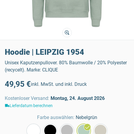
Hoodie | LEIPZIG 1954
Unisex Kaputzenpullover. 80% Baumwolle / 20% Polyester
(recycelt). Marke: CLIQUE
49,95 €
inkl. MwSt. und inkl. Druck
Kostenloser Versand
:
Montag, 24. August 2026
Lieferdatum berechnen
Farbe auswählen:
Nebelgrün