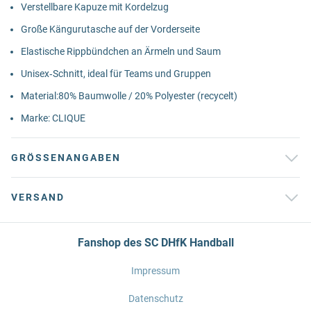
Verstellbare Kapuze mit Kordelzug
Große Kängurutasche auf der Vorderseite
Elastische Rippbündchen an Ärmeln und Saum
Unisex‑Schnitt, ideal für Teams und Gruppen
Material:80% Baumwolle / 20% Polyester (recycelt)
Marke: CLIQUE
GRÖSSENANGABEN
VERSAND
Fanshop des SC DHfK Handball
Impressum
Datenschutz