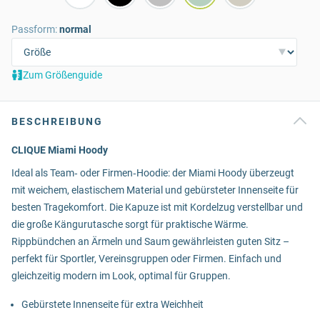
Passform:
normal
Zum Größenguide
BESCHREIBUNG
CLIQUE Miami Hoody
Ideal als Team‑ oder Firmen‑Hoodie: der Miami Hoody überzeugt
mit weichem, elastischem Material und gebürsteter Innenseite für
besten Tragekomfort. Die Kapuze ist mit Kordelzug verstellbar und
die große Kängurutasche sorgt für praktische Wärme.
Rippbündchen an Ärmeln und Saum gewährleisten guten Sitz –
perfekt für Sportler, Vereinsgruppen oder Firmen. Einfach und
gleichzeitig modern im Look, optimal für Gruppen.
Gebürstete Innenseite für extra Weichheit