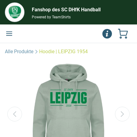
Fanshop des SC DHfK Handball
Powered by TeamShirts
Alle Produkte
Hoodie | LEIPZIG 1954