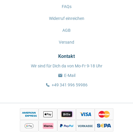
FAQs
Widerruf einreichen
AGB
Versand
Kontakt
Wir sind für Dich da von Mo-Fr 9-18 Uhr
E-Mail
+49 341 996 59986