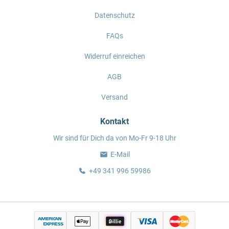
Datenschutz
FAQs
Widerruf einreichen
AGB
Versand
Kontakt
Wir sind für Dich da von Mo-Fr 9-18 Uhr
E-Mail
+49 341 996 59986