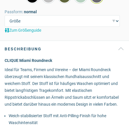
Passform:
normal
Zum Größenguide
BESCHREIBUNG
CLIQUE Miami Roundneck
Ideal für Teams, Firmen und Vereine – der Miami Roundneck
überzeugt mit seinem klassischen Rundhalsausschnitt und
weichem Stoff. Der Stoff ist für häufiges Waschen optimiert und
bietet langfristigen Tragekomfort. Mit elastischen
Rippstrickabschlüssen an Ärmeln und Saum sitzt er komfortabel
und bietet darüber hinaus ein modernes Design in vielen Farben.
Weich-stabilisierter Stoff mit Anti-Pilling-Finish für hohe
Waschintensität