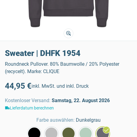
Sweater | DHFK 1954
Roundneck Pullover. 80% Baumwolle / 20% Polyester
(recycelt). Marke: CLIQUE
44,95 €
inkl. MwSt. und inkl. Druck
Kostenloser Versand
:
Samstag, 22. August 2026
Lieferdatum berechnen
Farbe auswählen:
Dunkelgrau