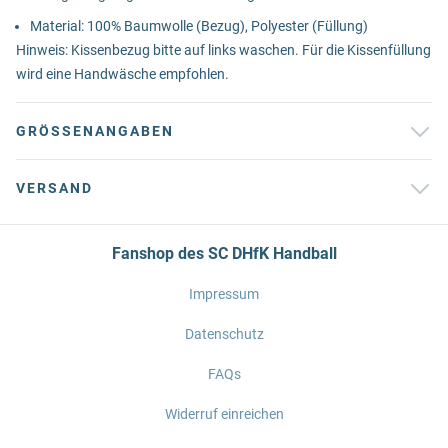
Material: 100% Baumwolle (Bezug), Polyester (Füllung)
Hinweis: Kissenbezug bitte auf links waschen. Für die Kissenfüllung
wird eine Handwäsche empfohlen.
GRÖSSENANGABEN
VERSAND
Fanshop des SC DHfK Handball
Impressum
Datenschutz
FAQs
Widerruf einreichen