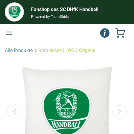
Fanshop des SC DHfK Handball
Powered by TeamShirts
Alle Produkte
Sofakissen | LOGO Original