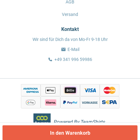
AGB
Versand
Kontakt
Wir sind für Dich da von Mo-Fr 9-18 Uhr
E-Mail
+49 341 996 59986
Powered By TeamShirts.
In den Warenkorb