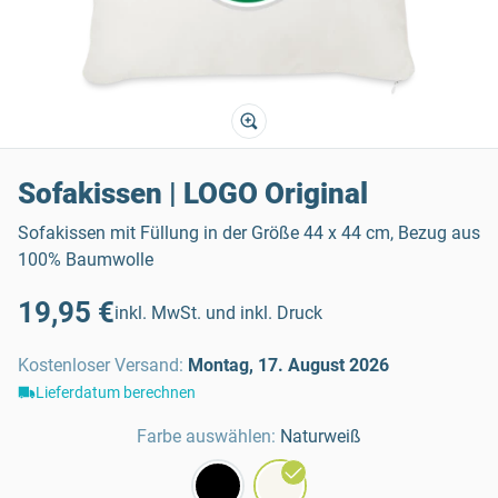
Sofakissen | LOGO Original
Sofakissen mit Füllung in der Größe 44 x 44 cm, Bezug aus
100% Baumwolle
19,95 €
inkl. MwSt. und inkl. Druck
Kostenloser Versand
:
Montag, 17. August 2026
Lieferdatum berechnen
Farbe auswählen:
Naturweiß