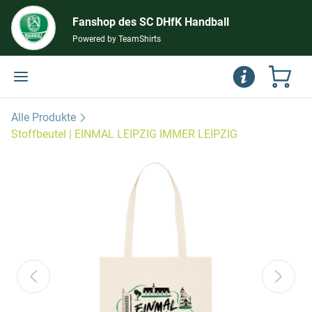
Fanshop des SC DHfK Handball
Powered by TeamShirts
Alle Produkte
Stoffbeutel | EINMAL LEIPZIG IMMER LEIPZIG