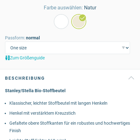
Farbe auswählen:
Natur
Passform:
normal
Zum Größenguide
BESCHREIBUNG
Stanley/Stella Bio-Stoffbeutel
Klassischer, leichter Stoffbeutel mit langen Henkeln
Henkel mit verstärktem Kreuzstich
Gefaltete obere Stoffkanten für ein robustes und hochwertiges
Finish