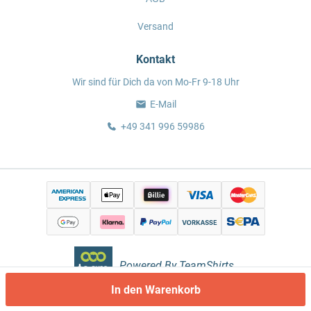
Versand
Kontakt
Wir sind für Dich da von Mo-Fr 9-18 Uhr
E-Mail
+49 341 996 59986
Powered By TeamShirts.
In den Warenkorb