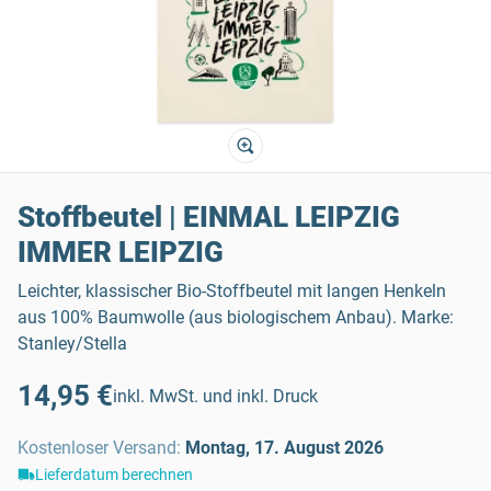
Stoffbeutel | EINMAL LEIPZIG
IMMER LEIPZIG
Leichter, klassischer Bio-Stoffbeutel mit langen Henkeln
aus 100% Baumwolle (aus biologischem Anbau). Marke:
Stanley/Stella
14,95 €
inkl. MwSt. und inkl. Druck
Kostenloser Versand
:
Montag, 17. August 2026
Lieferdatum berechnen