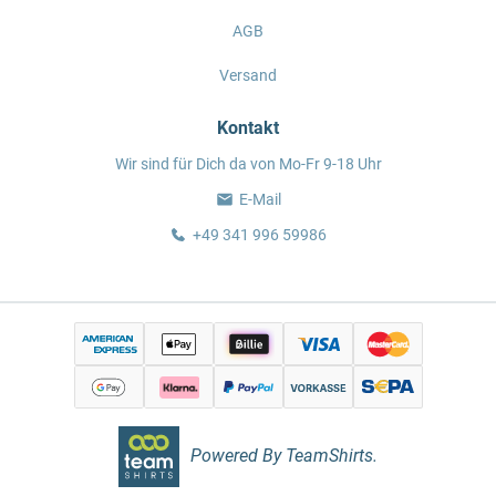
AGB
Versand
Kontakt
Wir sind für Dich da von Mo-Fr 9-18 Uhr
E-Mail
+49 341 996 59986
Powered By TeamShirts.