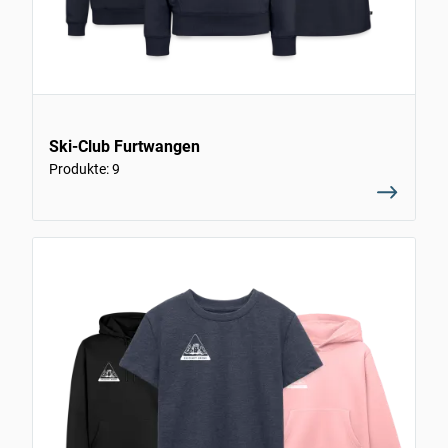
Ski-Club Furtwangen
Produkte: 9