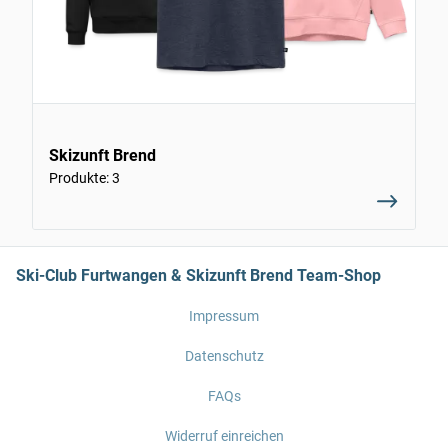
Skizunft Brend
Produkte: 3
Ski-Club Furtwangen & Skizunft Brend Team-Shop
Impressum
Datenschutz
FAQs
Widerruf einreichen