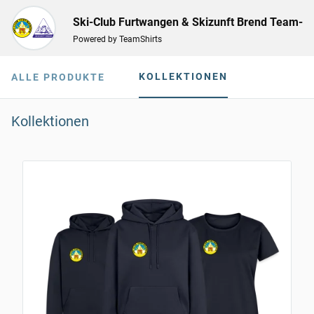
Ski-Club Furtwangen & Skizunft Brend Team-
Powered by TeamShirts
Shop
KOLLEKTIONEN
ALLE PRODUKTE
Kollektionen