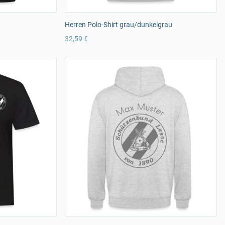
Herren Polo-Shirt grau/dunkelgrau
32,59 €