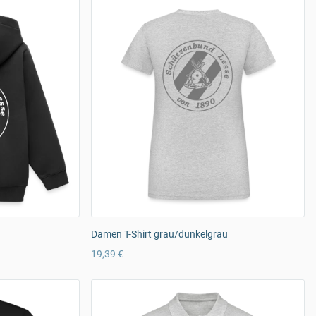
Damen T-Shirt grau/dunkelgrau
19,39 €