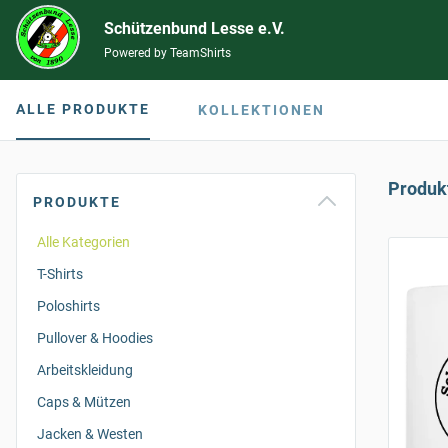
Schützenbund Lesse e.V.
Powered by TeamShirts
ALLE PRODUKTE
KOLLEKTIONEN
Produk
PRODUKTE
Alle Kategorien
T-Shirts
Poloshirts
Pullover & Hoodies
Arbeitskleidung
Caps & Mützen
Jacken & Westen