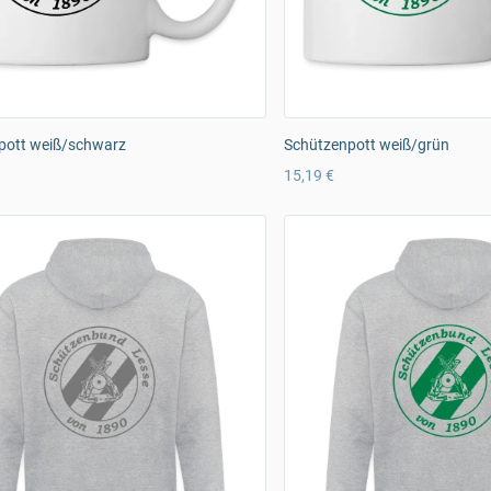
pott weiß/schwarz
Schützenpott weiß/grün
15,19 €