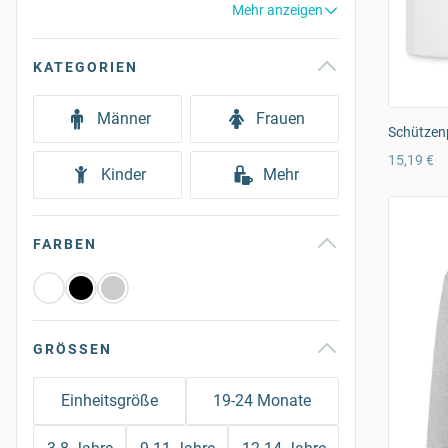
Mehr anzeigen
KATEGORIEN
Männer
Frauen
Schützen
15,19 €
Kinder
Mehr
FARBEN
GRÖSSEN
Einheitsgröße
19-24 Monate