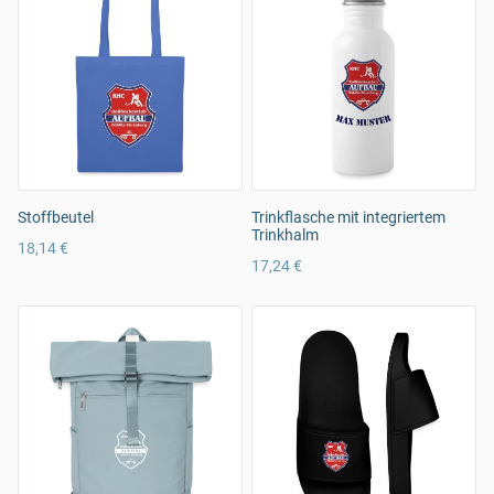
Stoffbeutel
Trinkflasche mit integriertem
Trinkhalm
18,14 €
17,24 €