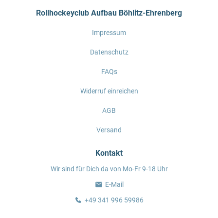
Rollhockeyclub Aufbau Böhlitz-Ehrenberg
Impressum
Datenschutz
FAQs
Widerruf einreichen
AGB
Versand
Kontakt
Wir sind für Dich da von Mo-Fr 9-18 Uhr
E-Mail
+49 341 996 59986