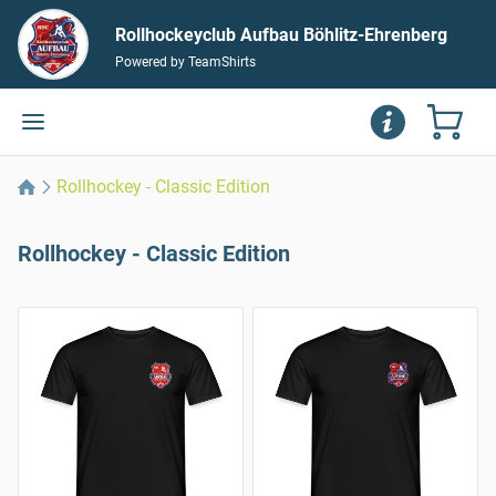
Rollhockeyclub Aufbau Böhlitz-Ehrenberg
Powered by TeamShirts
Rollhockey - Classic Edition
Rollhockey - Classic Edition