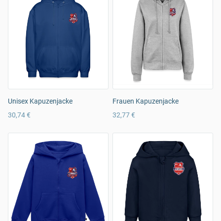
Unisex Kapuzenjacke
Frauen Kapuzenjacke
30,74 €
32,77 €