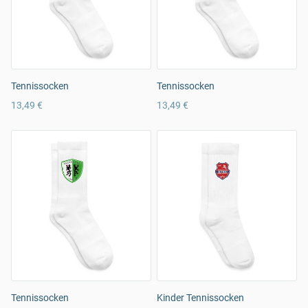
Tennissocken
Tennissocken
13,49 €
13,49 €
Tennissocken
Kinder Tennissocken