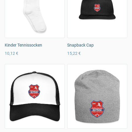
Kinder Tennissocken
Snapback Cap
10,12 €
15,22 €