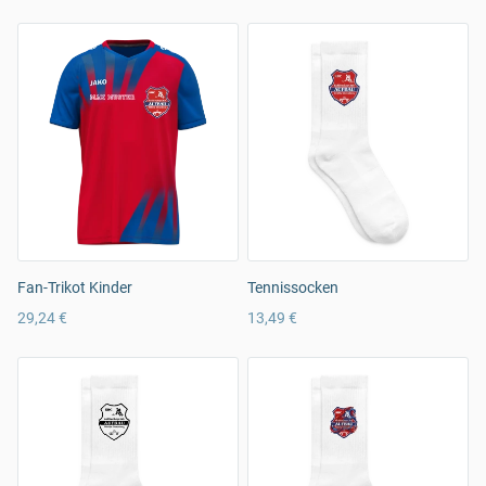
Fan-Trikot Kinder
Tennissocken
29,24 €
13,49 €