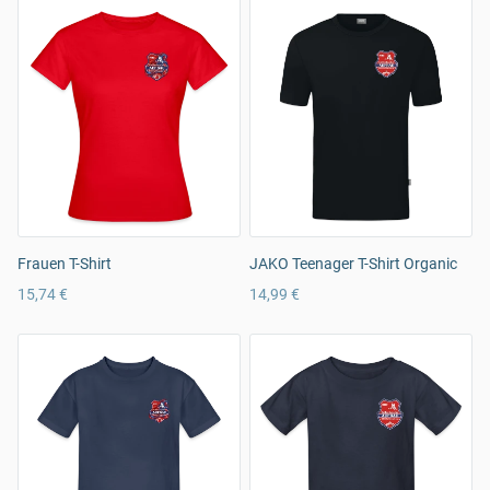
Frauen T-Shirt
JAKO Teenager T-Shirt Organic
15,74 €
14,99 €