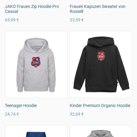
JAKO Frauen Zip Hoodie Pro
Frauen Kapuzen Sweater von
Casual
Russell
65,99 €
33,59 €
Teenager Hoodie
Kinder Premium Organic Hoodie
24,74 €
32,69 €