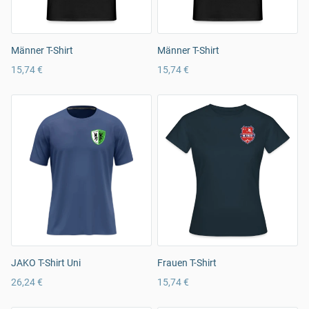
Männer T-Shirt
Männer T-Shirt
15,74 €
15,74 €
JAKO T-Shirt Uni
Frauen T-Shirt
26,24 €
15,74 €