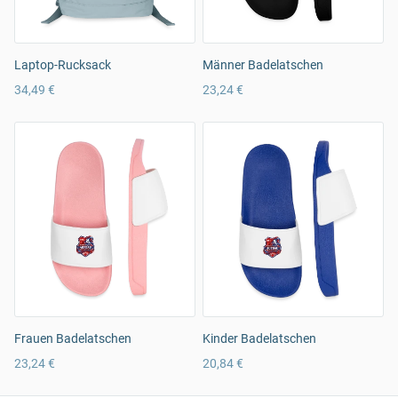
Laptop-Rucksack
Männer Badelatschen
34,49 €
23,24 €
Frauen Badelatschen
Kinder Badelatschen
23,24 €
20,84 €