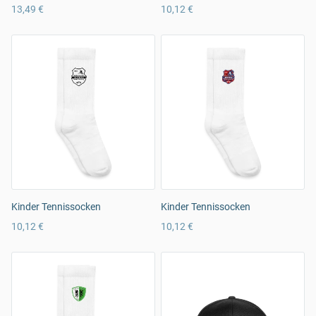
13,49 €
10,12 €
Kinder Tennissocken
Kinder Tennissocken
10,12 €
10,12 €