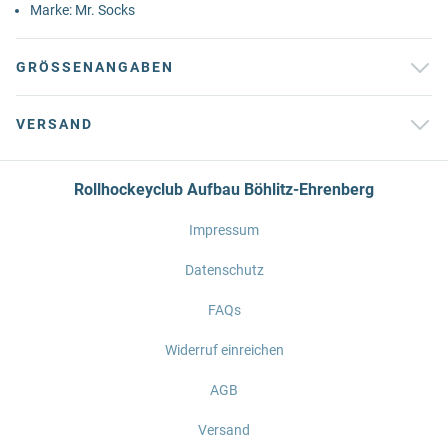
Marke: Mr. Socks
GRÖSSENANGABEN
VERSAND
Rollhockeyclub Aufbau Böhlitz-Ehrenberg
Impressum
Datenschutz
FAQs
Widerruf einreichen
AGB
Versand