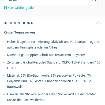
Zum Größenguide
BESCHREIBUNG
Kinder Tennissocken
Hoher Tragekomfort, Atmungsaktivität und Haltbarkeit – egal ob
auf dem Tennisplatz oder im Alltag
Nachhaltig: Gerippter Schaft aus recyceltem Polyester
Zertifiziert: Global Recycled Standard, OEKO-TEX® Standard 100,
GOTS
Material: 55% Bio-Baumwolle, 35% recyceltes Polyester, 7%
Polyamid und 3% Elastan. Fußsohlenbereich aus 100% Bio-
Baumwolle
Hinweis: Die Stickerei auf der linken Socke wird auf der rechten
Socke identisch wiederholt