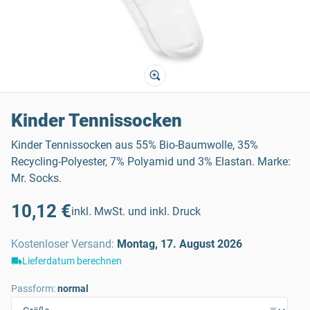
Kinder Tennissocken
Kinder Tennissocken aus 55% Bio-Baumwolle, 35%
Recycling-Polyester, 7% Polyamid und 3% Elastan. Marke:
Mr. Socks.
10,12 €
inkl. MwSt. und inkl. Druck
Kostenloser Versand
:
Montag, 17. August 2026
Lieferdatum berechnen
Passform:
normal